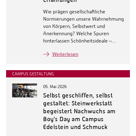
Wie prägen gesellschaftliche
Normierungen unsere Wahrnehmung
von Körpern, Selbstwert und
Anerkennung? Welche Spuren
hinterlassen Schönheitsideale –…
Weiterlesen
CAMPUS GESTALTUNG
05. Mai 2026
Selbst geschliffen, selbst
gestaltet: Steinwerkstatt
begeistert Nachwuchs am
Boy's Day am Campus
Edelstein und Schmuck