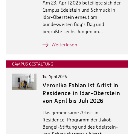
Am 23. April 2026 beteiligte sich der
Campus Edelstein und Schmuck in
Idar-Oberstein erneut am
bundesweiten Boy’s Day und
begrüßte sechs Jungen im…
Weiterlesen
CAMPUS GESTALTUNG
14. April 2026
Veronika Fabian ist Artist in
Residence in Idar-Oberstein
von April bis Juli 2026
Das gemeinsame Artist-in-
Residence-Programm der Jakob
Bengel-Stiftung und des Edelstein-