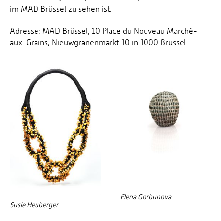
im MAD Brüssel zu sehen ist.
Adresse: MAD Brüssel, 10 Place du Nouveau Marché-
aux-Grains, Nieuwgranenmarkt 10 in 1000 Brüssel
Elena Gorbunova
Susie Heuberger