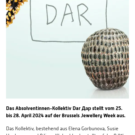
Das Absolventinnen-Kollektiv Dar Дар stellt vom 25.
bis 28. April 2024 auf der Brussels Jewellery Week aus.
Das Kollektiv, bestehend aus Elena Gorbunova, Susie