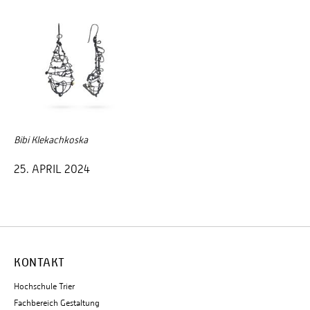
Bibi Klekachkoska
25. APRIL 2024
KONTAKT
Hochschule Trier
Fachbereich Gestaltung