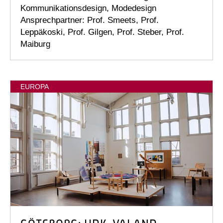
Kommunikationsdesign, Modedesign
Ansprechpartner: Prof. Smeets, Prof.
Leppäkoski, Prof. Gilgen, Prof. Steber, Prof.
Maiburg
EUROPA