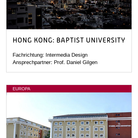
HONG KONG: BAPTIST UNIVERSITY
Fachrichtung: Intermedia Design
Ansprechpartner: Prof. Daniel Gilgen
EUROPA