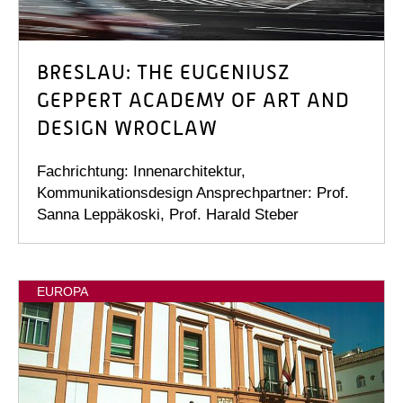
BRESLAU: THE EUGENIUSZ
GEPPERT ACADEMY OF ART AND
DESIGN WROCLAW
Fachrichtung: Innenarchitektur,
Kommunikationsdesign Ansprechpartner: Prof.
Sanna Leppäkoski, Prof. Harald Steber
EUROPA