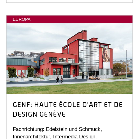
EUROPA
GENF: HAUTE ÉCOLE D'ART ET DE
DESIGN GENÈVE
Fachrichtung: Edelstein und Schmuck,
Innenarchitektur, Intermedia Design,