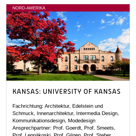
NORD-AMERIKA
KANSAS: UNIVERSITY OF KANSAS
Fachrichtung: Architektur, Edelstein und
Schmuck, Innenarchitektur, Intermedia Design,
Kommunikationsdesign, Modedesign
Ansprechpartner: Prof. Goerdt, Prof. Smeets,
Prof. Leppäkoski, Prof. Gilgen, Prof. Steber,