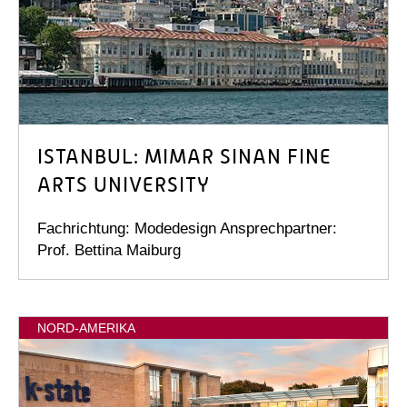
ISTANBUL: MIMAR SINAN FINE
ARTS UNIVERSITY
Fachrichtung: Modedesign Ansprechpartner:
Prof. Bettina Maiburg
NORD-AMERIKA