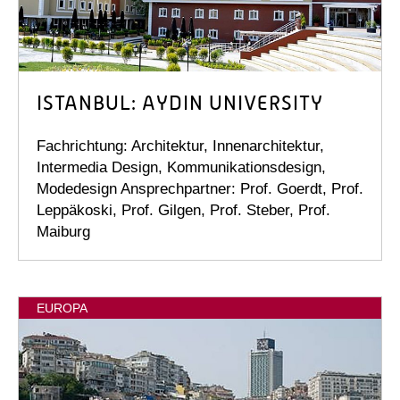
ISTANBUL: AYDIN UNIVERSITY
Fachrichtung: Architektur, Innenarchitektur,
Intermedia Design, Kommunikationsdesign,
Modedesign Ansprechpartner: Prof. Goerdt, Prof.
Leppäkoski, Prof. Gilgen, Prof. Steber, Prof.
Maiburg
EUROPA