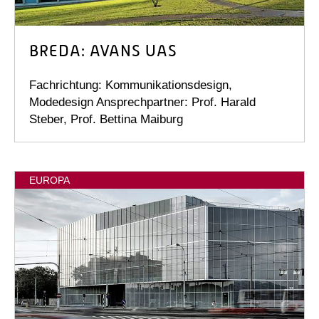
BREDA: AVANS UAS
Fachrichtung: Kommunikationsdesign,
Modedesign Ansprechpartner: Prof. Harald
Steber, Prof. Bettina Maiburg
EUROPA