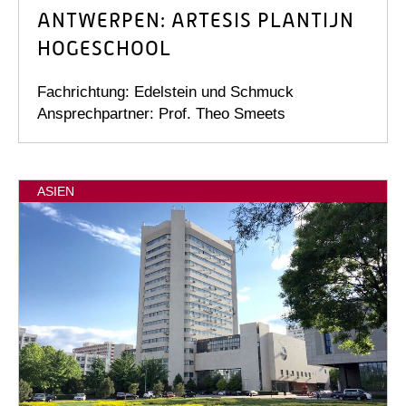
ANTWERPEN: ARTESIS PLANTIJN
HOGESCHOOL
Fachrichtung: Edelstein und Schmuck
Ansprechpartner: Prof. Theo Smeets
ASIEN