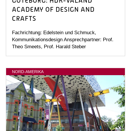
GÖTEBORG: HDK-VALAND
ACADEMY OF DESIGN AND
CRAFTS
Fachrichtung: Edelstein und Schmuck,
Kommunikationsdesign Ansprechpartner: Prof.
Theo Smeets, Prof. Harald Steber
NORD-AMERIKA