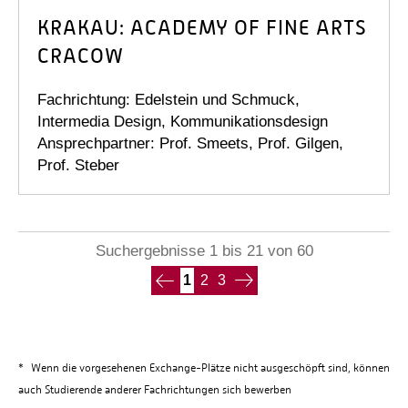
KRAKAU: ACADEMY OF FINE ARTS
CRACOW
Fachrichtung: Edelstein und Schmuck,
Intermedia Design, Kommunikationsdesign
Ansprechpartner: Prof. Smeets, Prof. Gilgen,
Prof. Steber
Suchergebnisse 1 bis 21 von 60
1
2
3
*
Wenn die vorgesehenen Exchange-Plätze nicht ausgeschöpft sind, können
auch Studierende anderer Fachrichtungen sich bewerben