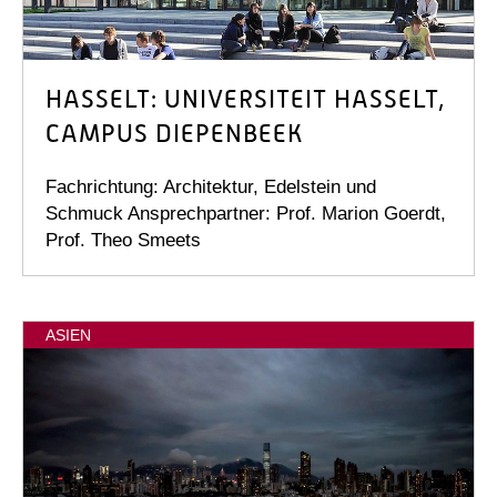
HASSELT: UNIVERSITEIT HASSELT,
CAMPUS DIEPENBEEK
Fachrichtung: Architektur, Edelstein und
Schmuck Ansprechpartner: Prof. Marion Goerdt,
Prof. Theo Smeets
ASIEN