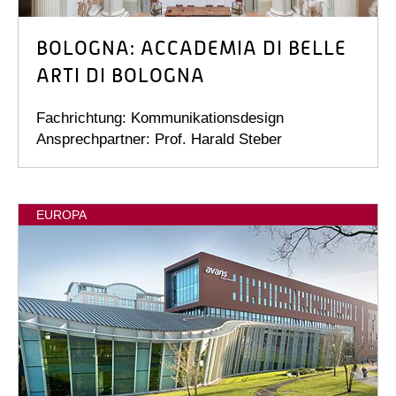
BOLOGNA: ACCADEMIA DI BELLE
ARTI DI BOLOGNA
Fachrichtung: Kommunikationsdesign
Ansprechpartner: Prof. Harald Steber
EUROPA