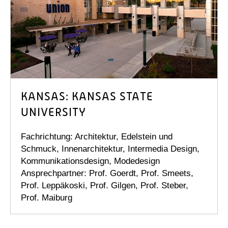
KANSAS: KANSAS STATE
UNIVERSITY
Fachrichtung: Architektur, Edelstein und
Schmuck, Innenarchitektur, Intermedia Design,
Kommunikationsdesign, Modedesign
Ansprechpartner: Prof. Goerdt, Prof. Smeets,
Prof. Leppäkoski, Prof. Gilgen, Prof. Steber,
Prof. Maiburg