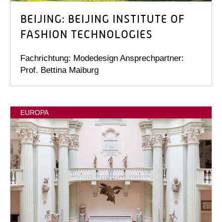
BEIJING: BEIJING INSTITUTE OF
FASHION TECHNOLOGIES
Fachrichtung: Modedesign Ansprechpartner:
Prof. Bettina Maiburg
EUROPA