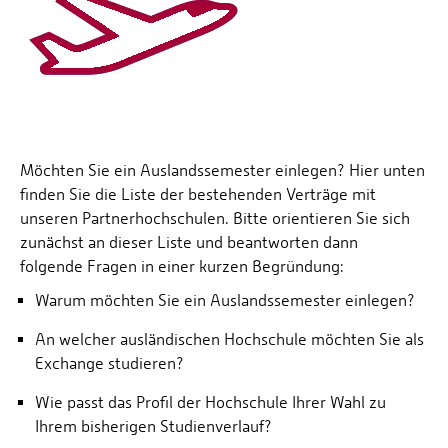
Möchten Sie ein Auslandssemester einlegen? Hier unten
finden Sie die Liste der bestehenden Verträge mit
unseren Partnerhochschulen. Bitte orientieren Sie sich
zunächst an dieser Liste und beantworten dann
folgende Fragen in einer kurzen Begründung:
Warum möchten Sie ein Auslandssemester einlegen?
An welcher ausländischen Hochschule möchten Sie als
Exchange studieren?
Wie passt das Profil der Hochschule Ihrer Wahl zu
Ihrem bisherigen Studienverlauf?