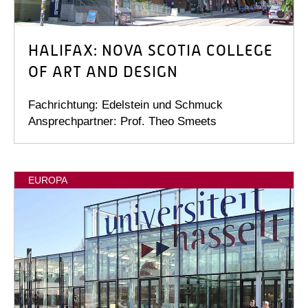
HALIFAX: NOVA SCOTIA COLLEGE
OF ART AND DESIGN
Fachrichtung: Edelstein und Schmuck
Ansprechpartner: Prof. Theo Smeets
EUROPA