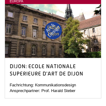
EUROPA
DIJON: ECOLE NATIONALE
SUPERIEURE D'ART DE DIJON
Fachrichtung: Kommunikationsdesign
Ansprechpartner: Prof. Harald Steber