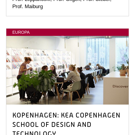
Prof. Maiburg
EUROPA
KOPENHAGEN: KEA COPENHAGEN
SCHOOL OF DESIGN AND
TECHNOLOGY