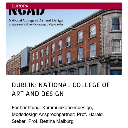
EUROPA
DUBLIN: NATIONAL COLLEGE OF
ART AND DESIGN
Fachrichtung: Kommunikationsdesign,
Modedesign Ansprechpartner: Prof. Harald
Steber, Prof. Bettina Maiburg