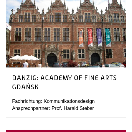
DANZIG: ACADEMY OF FINE ARTS
GDAŃSK
Fachrichtung: Kommunikationsdesign
Ansprechpartner: Prof. Harald Steber