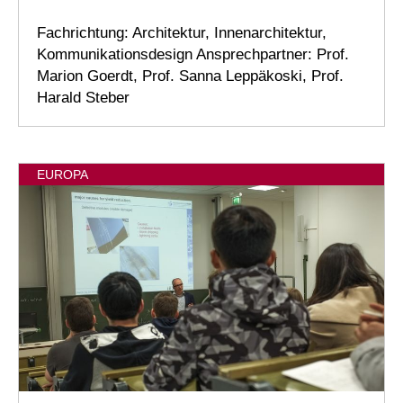
Fachrichtung: Architektur, Innenarchitektur,
Kommunikationsdesign Ansprechpartner: Prof.
Marion Goerdt, Prof. Sanna Leppäkoski, Prof.
Harald Steber
EUROPA