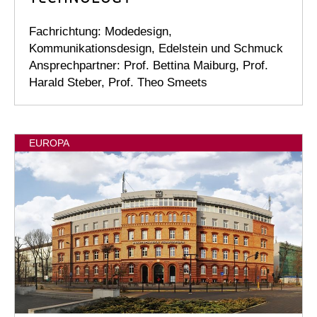
Fachrichtung: Modedesign,
Kommunikationsdesign, Edelstein und Schmuck
Ansprechpartner: Prof. Bettina Maiburg, Prof.
Harald Steber, Prof. Theo Smeets
EUROPA