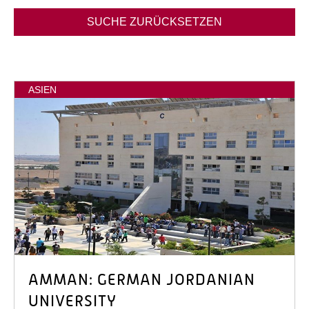
SUCHE ZURÜCKSETZEN
ASIEN
AMMAN: GERMAN JORDANIAN
UNIVERSITY