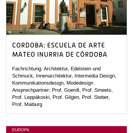
CORDOBA: ESCUELA DE ARTE
MATEO INURRIA DE CÓRDOBA
Fachrichtung: Architektur, Edelstein und
Schmuck, Innenarchitektur, Intermedia Design,
Kommunikationsdesign, Modedesign
Ansprechpartner: Prof. Goerdt, Prof. Smeets,
Prof. Leppäkoski, Prof. Gilgen, Prof. Steber,
Prof. Maiburg
EUROPA