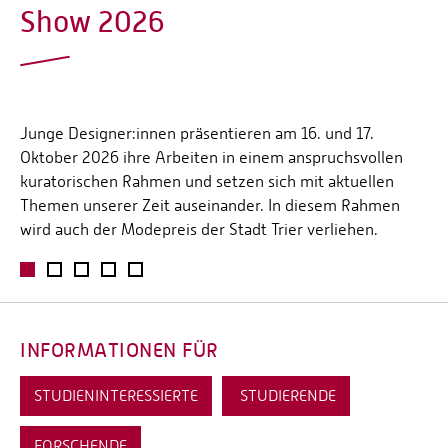
Show 2026
Junge Designer:innen präsentieren am 16. und 17.
Oktober 2026 ihre Arbeiten in einem anspruchsvollen
kuratorischen Rahmen und setzen sich mit aktuellen
Themen unserer Zeit auseinander. In diesem Rahmen
wird auch der Modepreis der Stadt Trier verliehen.
1
2
3
4
5
INFORMATIONEN FÜR
STUDIENINTERESSIERTE
STUDIERENDE
FORSCHENDE