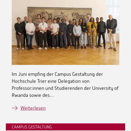
Im Juni empfing der Campus Gestaltung der
Hochschule Trier eine Delegation von
Professor:innen und Studierenden der University of
Rwanda sowie des…
Weiterlesen
CAMPUS GESTALTUNG