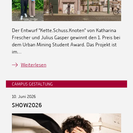
Der Entwurf "Kette.Schuss.Knoten" von Katharina
Frescher und Julius Gasper gewinnt den 1. Preis bei
dem Urban Mining Student Award. Das Projekt ist
im…
Weiterlesen
CAMPUS GESTALTUNG
10. Juni 2026
SHOW2026