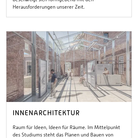
Herausforderungen unserer Zeit.
INNENARCHITEKTUR
Raum für Ideen, Ideen für Räume. Im Mittelpunkt
des Studiums steht das Planen und Bauen von