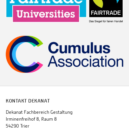
KONTAKT DEKANAT
Dekanat Fachbereich Gestaltung
Irminenfreihof 8, Raum 8
54290 Trier