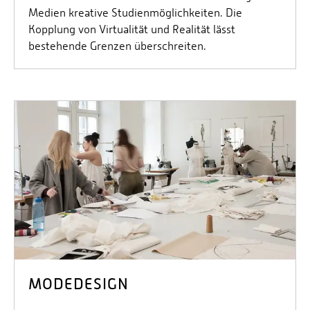
Medien kreative Studienmöglichkeiten. Die
Kopplung von Virtualität und Realität lässt
bestehende Grenzen überschreiten.
MODEDESIGN