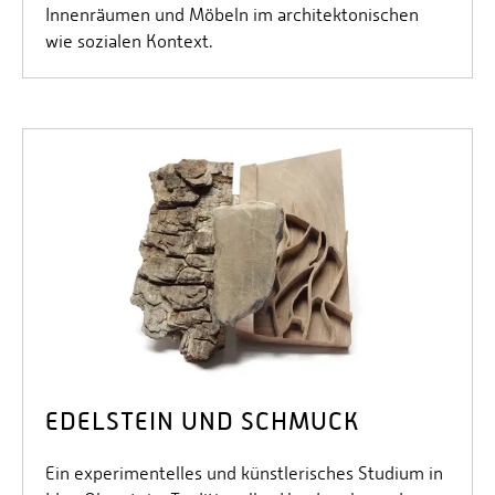
Innenräumen und Möbeln im architektonischen
wie sozialen Kontext.
EDELSTEIN UND SCHMUCK
Ein experimentelles und künstlerisches Studium in