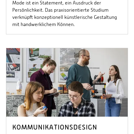
Mode ist ein Statement, ein Ausdruck der
Persönlichkeit. Das praxisorientierte Studium
verknüpft konzeptionell künstlerische Gestaltung
mit handwerklichem Können.
KOMMUNIKATIONSDESIGN