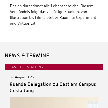
Design durchdringt alle Lebensbereiche. Diesem
Verständnis folgt das vielfältige Studium, von
Illustration bis Film bietet es Raum für Experiment
und Virtuosität.
NEWS & TERMINE
CAMPUS GESTALTUNG
04. August 2026
Ruanda Delegation zu Gast am Campus
Gestaltung