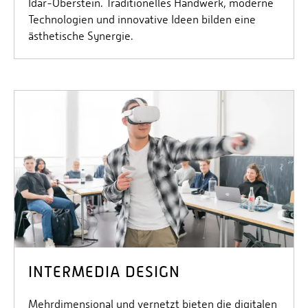
Idar-Oberstein. Traditionelles Handwerk, moderne
Technologien und innovative Ideen bilden eine
ästhetische Synergie.
INTERMEDIA DESIGN
Mehrdimensional und vernetzt bieten die digitalen