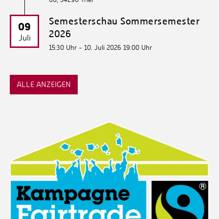
Semesterschau Sommersemester
09
2026
Juli
15:30 Uhr - 10. Juli 2026 19:00 Uhr
ALLE ANZEIGEN