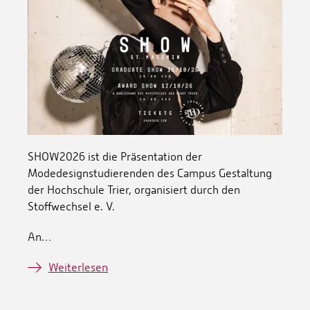
SHOW2026 ist die Präsentation der
Modedesignstudierenden des Campus Gestaltung
der Hochschule Trier, organisiert durch den
Stoffwechsel e. V.
An…
Weiterlesen