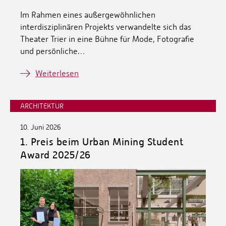
Im Rahmen eines außergewöhnlichen
interdisziplinären Projekts verwandelte sich das
Theater Trier in eine Bühne für Mode, Fotografie
und persönliche…
Weiterlesen
ARCHITEKTUR
10. Juni 2026
1. Preis beim Urban Mining Student
Award 2025/26