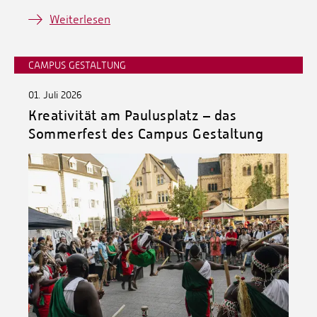
Weiterlesen
CAMPUS GESTALTUNG
01. Juli 2026
Kreativität am Paulusplatz – das
Sommerfest des Campus Gestaltung