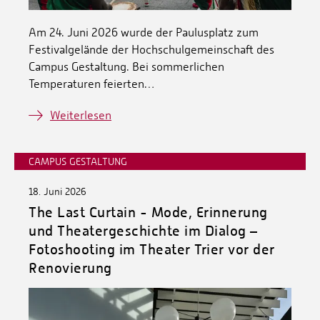
Am 24. Juni 2026 wurde der Paulusplatz zum
Festivalgelände der Hochschulgemeinschaft des
Campus Gestaltung. Bei sommerlichen
Temperaturen feierten…
Weiterlesen
CAMPUS GESTALTUNG
18. Juni 2026
The Last Curtain - Mode, Erinnerung
und Theatergeschichte im Dialog –
Fotoshooting im Theater Trier vor der
Renovierung