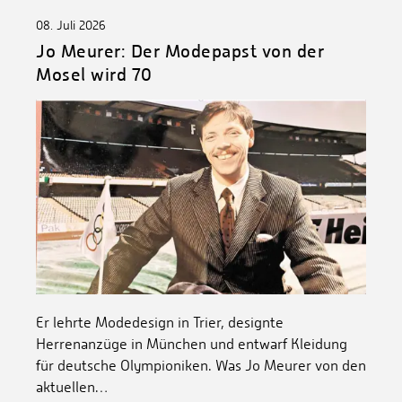
08. Juli 2026
Jo Meurer: Der Modepapst von der
Mosel wird 70
Er lehrte Modedesign in Trier, designte
Herrenanzüge in München und entwarf Kleidung
für deutsche Olympioniken. Was Jo Meurer von den
aktuellen…