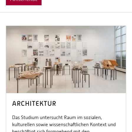
ARCHITEKTUR
Das Studium untersucht Raum im sozialen,
kulturellen sowie wissenschaftlichen Kontext und
beschäftigt sich formgebend mit den