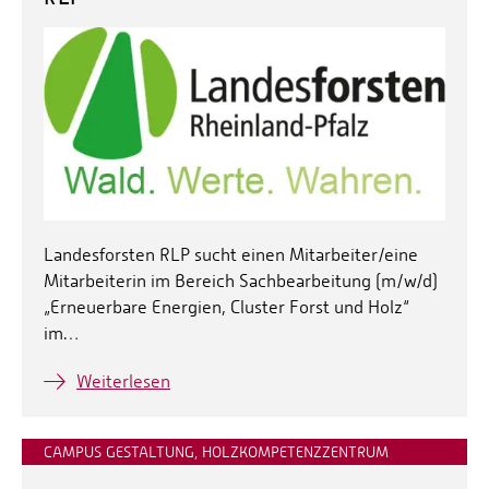
Landesforsten RLP sucht einen Mitarbeiter/eine
Mitarbeiterin im Bereich Sachbearbeitung (m/w/d)
„Erneuerbare Energien, Cluster Forst und Holz“
im…
Weiterlesen
CAMPUS GESTALTUNG, HOLZKOMPETENZZENTRUM