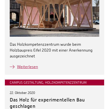
Das Holzkompetenzzentrum wurde beim
Holzbaupreis Eifel 2020 mit einer Anerkennung
ausgezeichnet
Weiterlesen
CAMPUS GESTALTUNG, HOLZKOMPETENZZENTRUM
22. Oktober 2020
Das Holz für experimentellen Bau
geschlagen