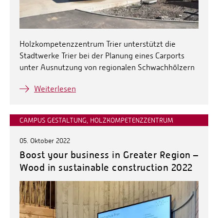
Holzkompetenzzentrum Trier unterstützt die
Stadtwerke Trier bei der Planung eines Carports
unter Ausnutzung von regionalen Schwachhölzern
Weiterlesen
CAMPUS GESTALTUNG, HOLZKOMPETENZZENTRUM
05. Oktober 2022
Boost your business in Greater Region –
Wood in sustainable construction 2022