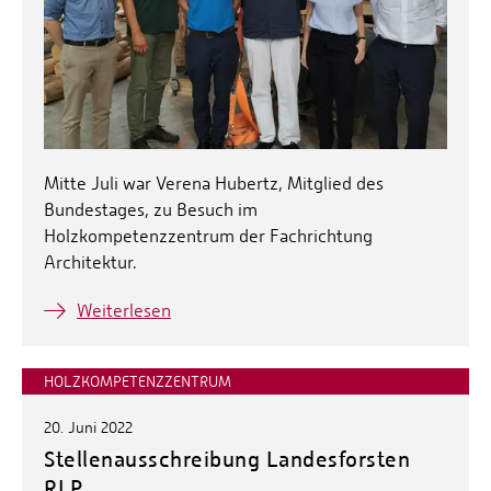
Mitte Juli war Verena Hubertz, Mitglied des
Bundestages, zu Besuch im
Holzkompetenzzentrum der Fachrichtung
Architektur.
Weiterlesen
HOLZKOMPETENZZENTRUM
20. Juni 2022
Stellenausschreibung Landesforsten
RLP