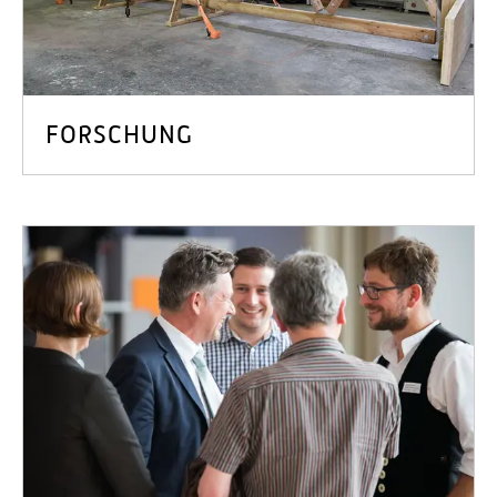
FORSCHUNG