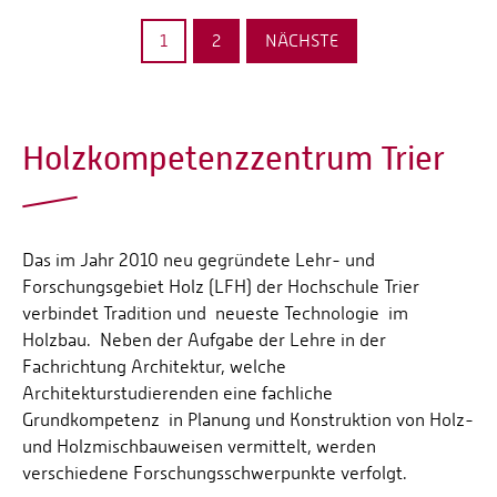
1
2
NÄCHSTE
Holzkompetenzzentrum Trier
Das im Jahr 2010 neu gegründete Lehr- und
Forschungsgebiet Holz (LFH) der Hochschule Trier
verbindet Tradition und neueste Technologie im
Holzbau. Neben der Aufgabe der Lehre in der
Fachrichtung Architektur, welche
Architekturstudierenden eine fachliche
Grundkompetenz in Planung und Konstruktion von Holz-
und Holzmischbauweisen vermittelt, werden
verschiedene Forschungsschwerpunkte verfolgt.