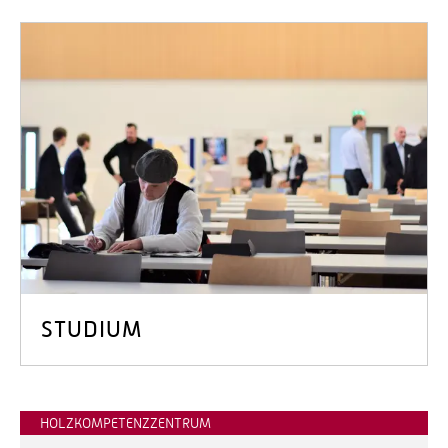
STUDIUM
HOLZKOMPETENZZENTRUM