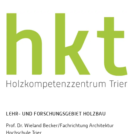
LEHR- UND FORSCHUNGSGEBIET HOLZBAU
Prof. Dr. Wieland Becker/Fachrichtung Architektur
Hochschule Trier