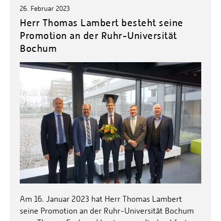
26. Februar 2023
Herr Thomas Lambert besteht seine
Promotion an der Ruhr-Universität
Bochum
Am 16. Januar 2023 hat Herr Thomas Lambert
seine Promotion an der Ruhr-Universität Bochum