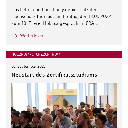
Das Lehr- und Forschungsgebiet Holz der
Hochschule Trier lädt am Freitag, den 13.05.2022
zum 10. Trierer Holzbaugespräch im ERA…
Weiterlesen
HOLZKOMPETENZZENTRUM
01. September 2021
Neustart des Zertifikatsstudiums