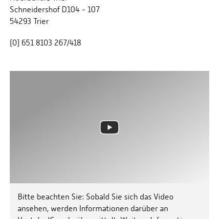
Schneidershof D104 - 107
54293 Trier
(0) 651 8103 267/418
Bitte beachten Sie: Sobald Sie sich das Video
ansehen, werden Informationen darüber an