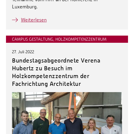
Luxemburg.
Weiterlesen
CAMPUS GESTALTUNG, HOLZKOMPETENZZENTRUM
27. Juli 2022
Bundestagsabgeordnete Verena
Hubertz zu Besuch im
Holzkompetenzzentrum der
Fachrichtung Architektur