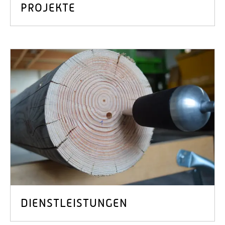
PROJEKTE
DIENSTLEISTUNGEN