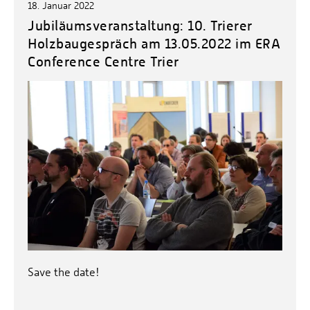
18. Januar 2022
Jubiläumsveranstaltung: 10. Trierer
Holzbaugespräch am 13.05.2022 im ERA
Conference Centre Trier
Save the date!