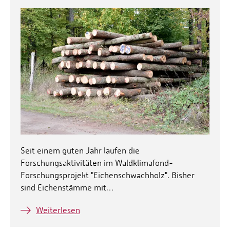
Seit einem guten Jahr laufen die
Forschungsaktivitäten im Waldklimafond-
Forschungsprojekt "Eichenschwachholz". Bisher
sind Eichenstämme mit…
Weiterlesen