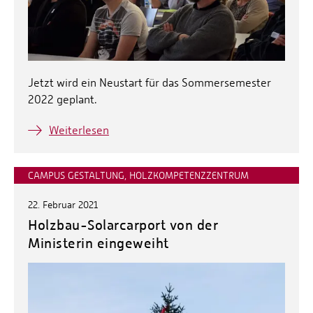
Jetzt wird ein Neustart für das Sommersemester
2022 geplant.
Weiterlesen
CAMPUS GESTALTUNG, HOLZKOMPETENZZENTRUM
22. Februar 2021
Holzbau-Solarcarport von der
Ministerin eingeweiht