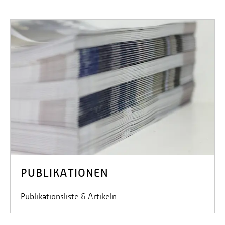
PUBLIKATIONEN
Publikationsliste & Artikeln