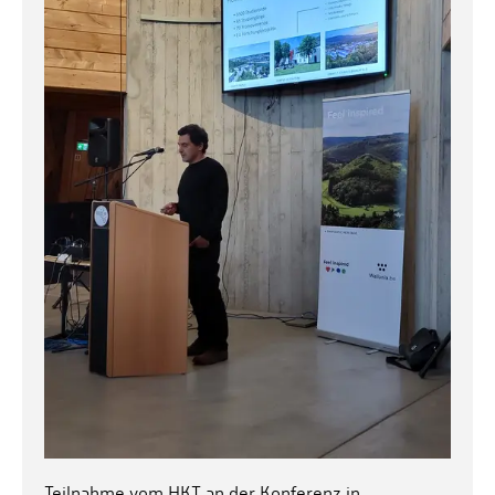
Teilnahme vom HKT an der Konferenz in