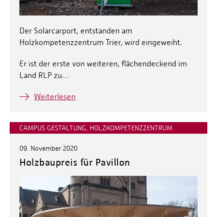
Der Solarcarport, entstanden am
Holzkompetenzzentrum Trier, wird eingeweiht.
Er ist der erste von weiteren, flächendeckend im
Land RLP zu…
Weiterlesen
CAMPUS GESTALTUNG, HOLZKOMPETENZZENTRUM
09. November 2020
Holzbaupreis für Pavillon