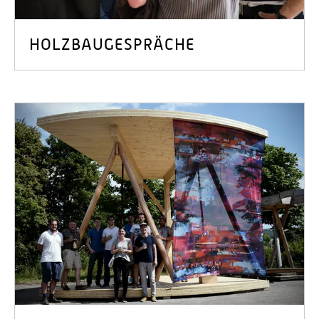
HOLZBAUGESPRÄCHE