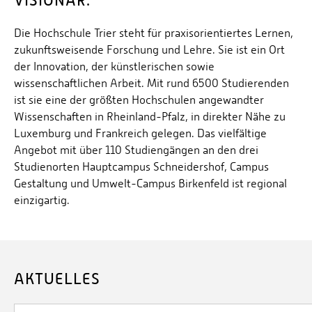
Die Hochschule Trier steht für praxisorientiertes Lernen,
zukunftsweisende Forschung und Lehre. Sie ist ein Ort
der Innovation, der künstlerischen sowie
wissenschaftlichen Arbeit. Mit rund 6500 Studierenden
ist sie eine der größten Hochschulen angewandter
Wissenschaften in Rheinland-Pfalz, in direkter Nähe zu
Luxemburg und Frankreich gelegen. Das vielfältige
Angebot mit über 110 Studiengängen an den drei
Studienorten Hauptcampus Schneidershof, Campus
Gestaltung und Umwelt-Campus Birkenfeld ist regional
einzigartig.
AKTUELLES