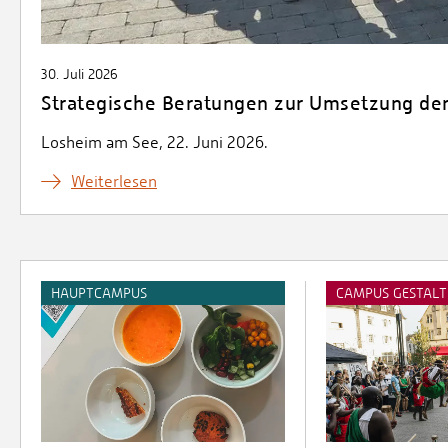
30. Juli 2026
Strategische Beratungen zur Umsetzung de
Losheim am See, 22. Juni 2026.
Weiterlesen
HAUPTCAMPUS
CAMPUS GESTAL