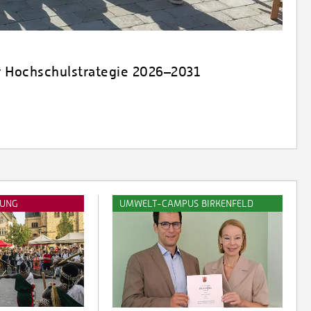
r Hochschulstrategie 2026–2031
TUNG
UMWELT-CAMPUS BIRKENFELD