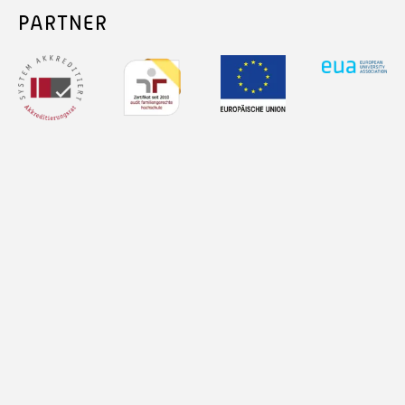
PARTNER