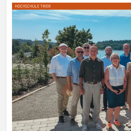
HOCHSCHULE TRIER