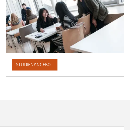
STUDIENANGEBOT