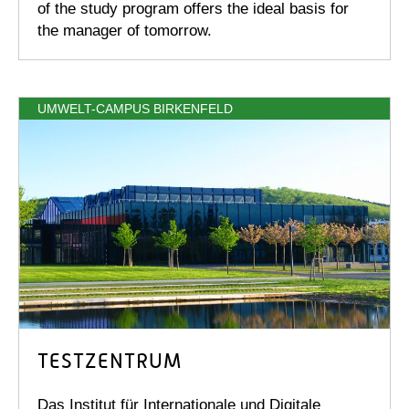
of the study program offers the ideal basis for
the manager of tomorrow.
UMWELT-CAMPUS BIRKENFELD
TESTZENTRUM
Das Institut für Internationale und Digitale