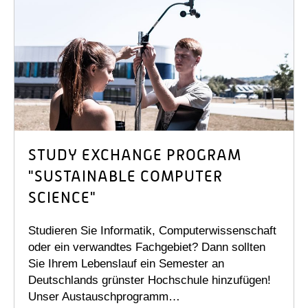
STUDY EXCHANGE PROGRAM
"SUSTAINABLE COMPUTER
SCIENCE"
Studieren Sie Informatik, Computerwissenschaft
oder ein verwandtes Fachgebiet? Dann sollten
Sie Ihrem Lebenslauf ein Semester an
Deutschlands grünster Hochschule hinzufügen!
Unser Austauschprogramm…