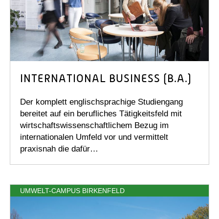
INTERNATIONAL BUSINESS (B.A.)
Der komplett englischsprachige Studiengang
bereitet auf ein berufliches Tätigkeitsfeld mit
wirtschaftswissenschaftlichem Bezug im
internationalen Umfeld vor und vermittelt
praxisnah die dafür…
UMWELT-CAMPUS BIRKENFELD