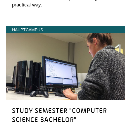
practical way.
HAUPTCAMPUS
STUDY SEMESTER "COMPUTER
SCIENCE BACHELOR"