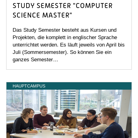
STUDY SEMESTER "COMPUTER
SCIENCE MASTER"
Das Study Semester besteht aus Kursen und
Projekten, die komplett in englischer Sprache
unterrichtet werden. Es läuft jeweils von April bis
Juli (Sommersemester). So können Sie ein
ganzes Semester…
HAUPTCAMPUS