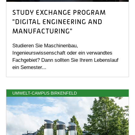
STUDY EXCHANGE PROGRAM
"DIGITAL ENGINEERING AND
MANUFACTURING"
Studieren Sie Maschinenbau,
Ingenieurswissenschaft oder ein verwandtes
Fachgebiet? Dann sollten Sie Ihrem Lebenslauf
ein Semester...
UMWELT-CAMPUS BIRKENFELD