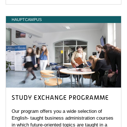
HAUPTCAMPUS
STUDY EXCHANGE PROGRAMME
Our program offers you a wide selection of
English- taught business administration courses
in which future-oriented topics are taught in a