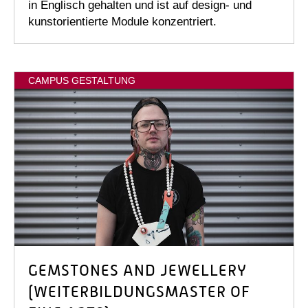
in Englisch gehalten und ist auf design- und
kunstorientierte Module konzentriert.
CAMPUS GESTALTUNG
GEMSTONES AND JEWELLERY
(WEITER­BILDUNGS­MASTER OF