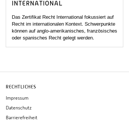
INTERNATIONAL
Das Zertifikat Recht International fokussiert auf
Recht im internationalen Kontext. Schwerpunkte
können auf anglo-amerikanisches, französisches
oder spanisches Recht gelegt werden.
RECHTLICHES
Impressum
Datenschutz
Barrierefreiheit