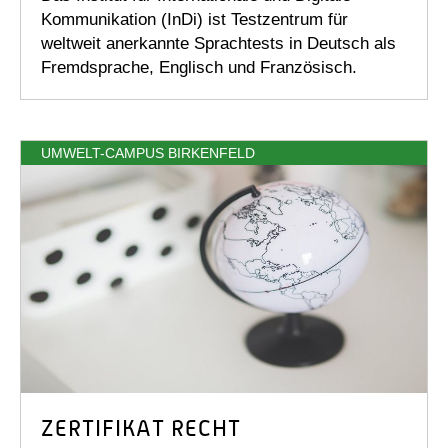
Kommunikation (InDi) ist Testzentrum für
weltweit anerkannte Sprachtests in Deutsch als
Fremdsprache, Englisch und Französisch.
UMWELT-CAMPUS BIRKENFELD
ZERTIFIKAT RECHT