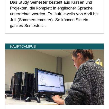
Das Study Semester besteht aus Kursen und
Projekten, die komplett in englischer Sprache
unterrichtet werden. Es läuft jeweils von April bis
Juli (Sommersemester). So können Sie ein
ganzes Semester…
HAUPTCAMPUS