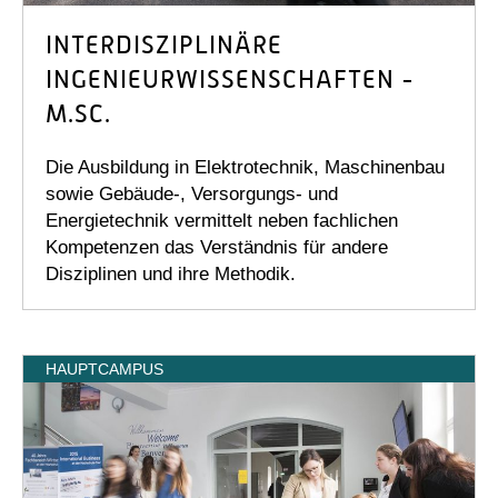
INTERDISZIPLINÄRE
INGENIEURWISSENSCHAFTEN -
M.SC.
Die Ausbildung in Elektrotechnik, Maschinenbau
sowie Gebäude-, Versorgungs- und
Energietechnik vermittelt neben fachlichen
Kompetenzen das Verständnis für andere
Disziplinen und ihre Methodik.
HAUPTCAMPUS