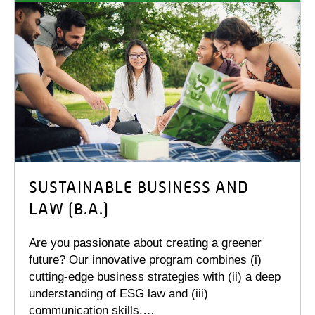
SUSTAINABLE BUSINESS AND
LAW (B.A.)
Are you passionate about creating a greener
future? Our innovative program combines (i)
cutting-edge business strategies with (ii) a deep
understanding of ESG law and (iii)
communication skills.…