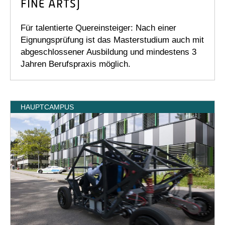
FINE ARTS)
Für talentierte Quereinsteiger: Nach einer
Eignungsprüfung ist das Masterstudium auch mit
abgeschlossener Ausbildung und mindestens 3
Jahren Berufspraxis möglich.
HAUPTCAMPUS