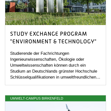
STUDY EXCHANGE PROGRAM
"ENVIRONMENT & TECHNOLOGY"
Studierende der Fachrichtungen
Ingenieurwissenschaften, Ökologie oder
Umweltwissenschaften können durch ein
Studium an Deutschlands grünster Hochschule
Schlüsselqualifikationen in umweltfreundlichen…
UMWELT-CAMPUS BIRKENFELD