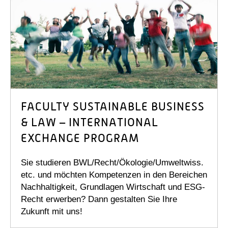
FACULTY SUSTAINABLE BUSINESS
& LAW – INTERNATIONAL
EXCHANGE PROGRAM
Sie studieren BWL/Recht/Ökologie/Umweltwiss.
etc. und möchten Kompetenzen in den Bereichen
Nachhaltigkeit, Grundlagen Wirtschaft und ESG-
Recht erwerben? Dann gestalten Sie Ihre
Zukunft mit uns!