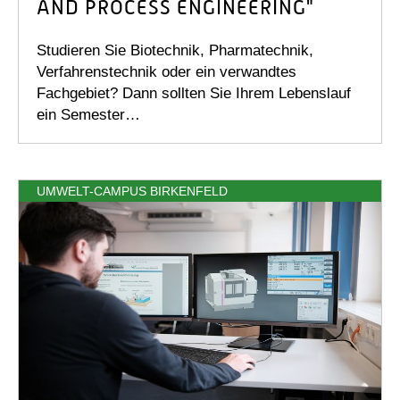
AND PROCESS ENGINEERING"
Studieren Sie Biotechnik, Pharmatechnik,
Verfahrenstechnik oder ein verwandtes
Fachgebiet? Dann sollten Sie Ihrem Lebenslauf
ein Semester…
UMWELT-CAMPUS BIRKENFELD