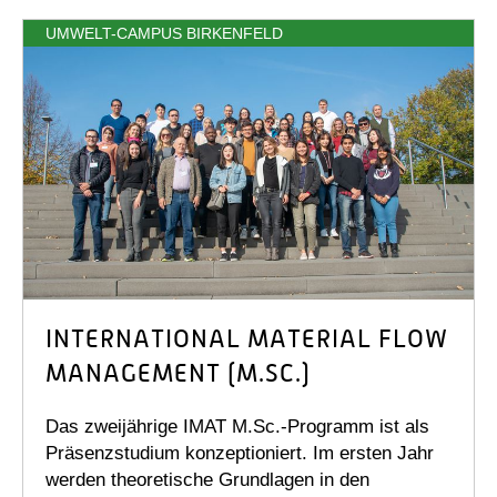
UMWELT-CAMPUS BIRKENFELD
INTERNATIONAL MATERIAL FLOW
MANAGEMENT (M.SC.)
Das zweijährige IMAT M.Sc.-Programm ist als
Präsenzstudium konzeptioniert. Im ersten Jahr
werden theoretische Grundlagen in den