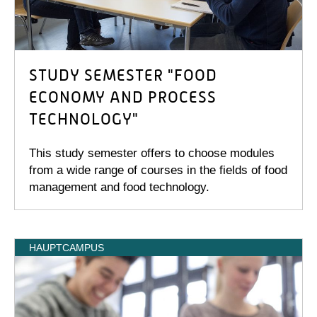
STUDY SEMESTER "FOOD
ECONOMY AND PROCESS
TECHNOLOGY"
This study semester offers to choose modules
from a wide range of courses in the fields of food
management and food technology.
HAUPTCAMPUS