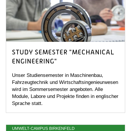
STUDY SEMESTER "MECHANICAL
ENGINEERING"
Unser Studiensemester in Maschinenbau,
Fahrzeugtechnik und Wirtschaftsingenieurwesen
wird im Sommersemester angeboten. Alle
Module, Labore und Projekte finden in englischer
Sprache statt.
UMWELT-CAMPUS BIRKENFELD