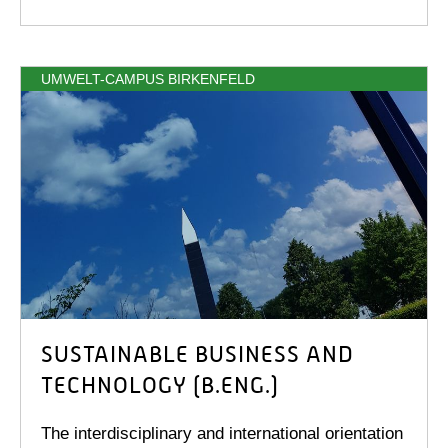
UMWELT-CAMPUS BIRKENFELD
SUSTAINABLE BUSINESS AND
TECHNOLOGY (B.ENG.)
The interdisciplinary and international orientation