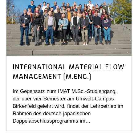
INTERNATIONAL MATERIAL FLOW
MANAGEMENT (M.ENG.)
Im Gegensatz zum IMAT M.Sc.-Studiengang,
der über vier Semester am Umwelt-Campus
Birkenfeld gelehrt wird, findet der Lehrbetrieb im
Rahmen des deutsch-japanischen
Doppelabschlussprogramms im…