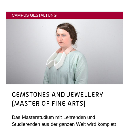
CAMPUS GESTALTUNG
GEMSTONES AND JEWELLERY
(MASTER OF FINE ARTS)
Das Masterstudium mit Lehrenden und
Studierenden aus der ganzen Welt wird komplett