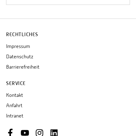
RECHTLICHES
Impressum
Datenschutz
Barrierefreiheit
SERVICE
Kontakt
Anfahrt
Intranet