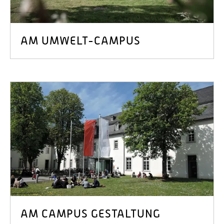
AM UMWELT-CAMPUS
AM CAMPUS GESTALTUNG