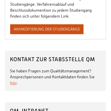
Studiengänge. Verfahrensablauf und
Beschlussdokumention zu jedem Studiengang
finden sich unter folgendem Link.
AKKREDITIERUNG DER STUDIENGÄNGE
KONTAKT ZUR STABSSTELLE QM
Sie haben Fragen zum Qualitätsmanagement?
Ansprechpersonen und Kontaktdaten finden Sie
hier
.
QM-INTRANET