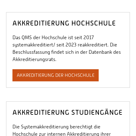
AKKREDITIERUNG HOCHSCHULE
Das QMS der Hochschule ist seit 2017
systemakkreditiert/ seit 2023 reakkreditiert. Die
Beschlussfassung findet sich in der Datenbank des
Akkreditierungsrats.
AKKREDITIERUNG DER HOCHSCHULE
AKKREDITIERUNG STUDIENGÄNGE
Die Systemakkreditierung berechtigt die
Hochschule zur internen Akkreditierung ihrer