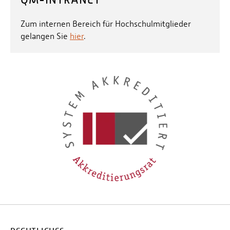
Zum internen Bereich für Hochschulmitglieder
gelangen Sie
hier
.