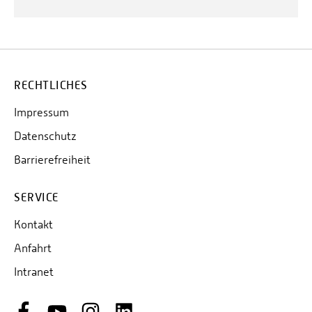
RECHTLICHES
Impressum
Datenschutz
Barrierefreiheit
SERVICE
Kontakt
Anfahrt
Intranet