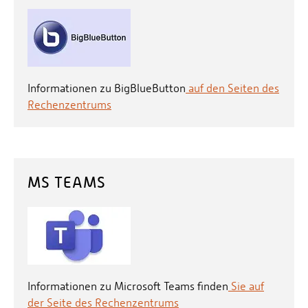
Informationen zu BigBlueButton
auf den Seiten des
Rechenzentrums
MS TEAMS
Informationen zu Microsoft Teams finden
Sie auf
der Seite des Rechenzentrums