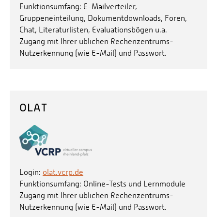
Funktionsumfang: E-Mailverteiler,
Gruppeneinteilung, Dokumentdownloads, Foren,
Chat, Literaturlisten, Evaluationsbögen u.a.
Zugang mit Ihrer üblichen Rechenzentrums-
Nutzerkennung (wie E-Mail) und Passwort.
OLAT
Login:
olat.vcrp.de
Funktionsumfang: Online-Tests und Lernmodule
Zugang mit Ihrer üblichen Rechenzentrums-
Nutzerkennung (wie E-Mail) und Passwort.