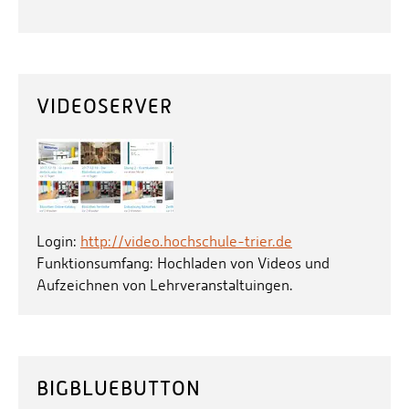
VIDEOSERVER
Login:
http://video.hochschule-trier.de
Funktionsumfang: Hochladen von Videos und
Aufzeichnen von Lehrveranstaltuingen.
BIGBLUEBUTTON