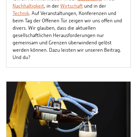
Nachhaltigkeit
, in der
Wirtschaft
und in der
Technik
. Auf Veranstaltungen, Konferenzen und
beim Tag der Offenen Tür zeigen wir uns offen und
divers. Wir glauben, dass die aktuellen
gesellschaftlichen Herausforderungen nur
gemeinsam und Grenzen überwindend gelöst
werden können. Dazu leisten wir unseren Beitrag.
Und du?