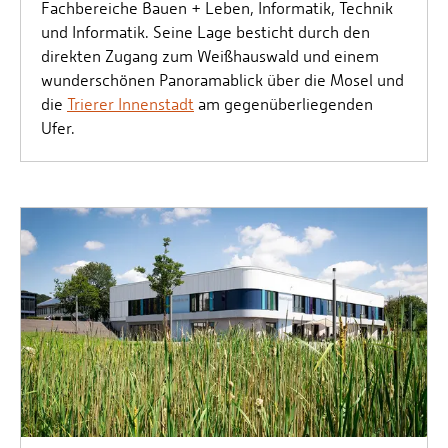
Fachbereiche Bauen + Leben, Informatik, Technik
und Informatik. Seine Lage besticht durch den
direkten Zugang zum Weißhauswald und einem
wunderschönen Panoramablick über die Mosel und
die
Trierer Innenstadt
am gegenüberliegenden
Ufer.