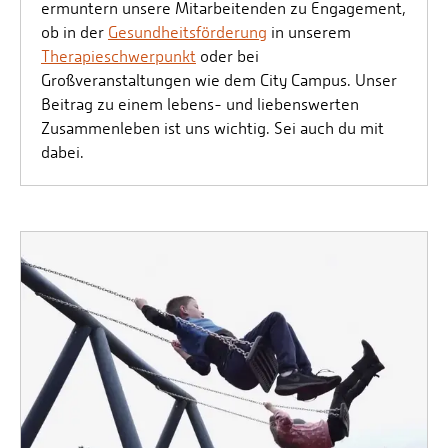
ermuntern unsere Mitarbeitenden zu Engagement,
ob in der
Gesundheitsförderung
in unserem
Therapieschwerpunkt
oder bei
Großveranstaltungen wie dem City Campus. Unser
Beitrag zu einem lebens- und liebenswerten
Zusammenleben ist uns wichtig. Sei auch du mit
dabei.