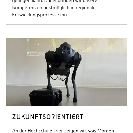
gelingen kann. Dabei bringen wir unsere
Kompetenzen bestmöglich in regionale
Entwicklungsprozesse ein.
ZUKUNFTSORIENTIERT
An der Hochschule Trier zeigen wir, was Morgen