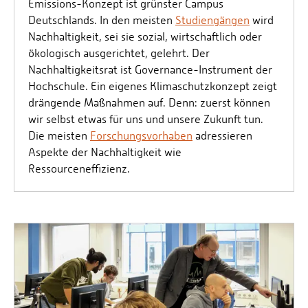
Emissions-Konzept ist grünster Campus
Deutschlands. In den meisten
Studiengängen
wird
Nachhaltigkeit, sei sie sozial, wirtschaftlich oder
ökologisch ausgerichtet, gelehrt. Der
Nachhaltigkeitsrat ist Governance-Instrument der
Hochschule. Ein eigenes Klimaschutzkonzept zeigt
drängende Maßnahmen auf. Denn: zuerst können
wir selbst etwas für uns und unsere Zukunft tun.
Die meisten
Forschungsvorhaben
adressieren
Aspekte der Nachhaltigkeit wie
Ressourceneffizienz.