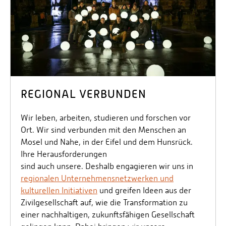
REGIONAL VERBUNDEN
Wir leben, arbeiten, studieren und forschen vor
Ort. Wir sind verbunden mit den Menschen an
Mosel und Nahe, in der Eifel und dem Hunsrück.
Ihre Herausforderungen
sind auch unsere. Deshalb engagieren wir uns in
regionalen Unternehmensnetzwerken und
kulturellen Initiativen
und greifen Ideen aus der
Zivilgesellschaft auf, wie die Transformation zu
einer nachhaltigen, zukunftsfähigen Gesellschaft