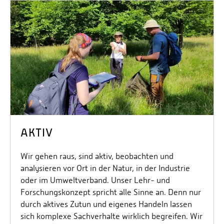
AKTIV
Wir gehen raus, sind aktiv, beobachten und
analysieren vor Ort in der Natur, in der Industrie
oder im Umweltverband. Unser Lehr- und
Forschungskonzept spricht alle Sinne an. Denn nur
durch aktives Zutun und eigenes Handeln lassen
sich komplexe Sachverhalte wirklich begreifen. Wir