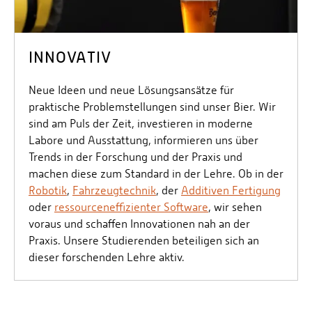
INNOVATIV
Neue Ideen und neue Lösungsansätze für
praktische Problemstellungen sind unser Bier. Wir
sind am Puls der Zeit, investieren in moderne
Labore und Ausstattung, informieren uns über
Trends in der Forschung und der Praxis und
machen diese zum Standard in der Lehre. Ob in der
Robotik
,
Fahrzeugtechnik
, der
Additiven Fertigung
oder
ressourceneffizienter Software
, wir sehen
voraus und schaffen Innovationen nah an der
Praxis. Unsere Studierenden beteiligen sich an
dieser forschenden Lehre aktiv.