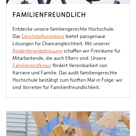
FAMILIENFREUNDLICH
Entdecke unsere familiengerechte Hochschule.
Das
Gleichstellungsbüro
bietet passgenaue
Lösungen für Chancengleichheit. Mit unserer
Kinderferienbetreuung
schaffen wir Freiräume für
Mitarbeitende, die auch Eltern sind. Unsere
Familienprofessur
fördert Vereinbarkeit von
Karriere und Familie. Das audit familiengerechte
Hochschule bestätigt zum fünften Mal in Folge: wir
sind Vorreiter für Familienfreundlichkeit.