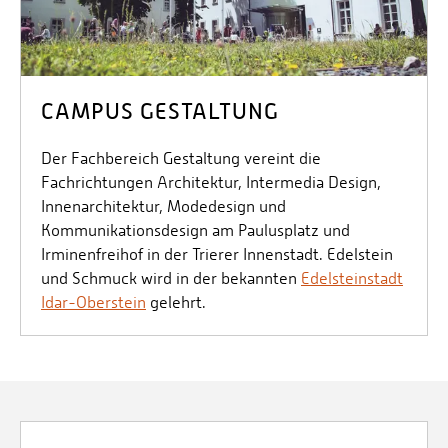
CAMPUS GESTALTUNG
Der Fachbereich Gestaltung vereint die
Fachrichtungen Architektur, Intermedia Design,
Innenarchitektur, Modedesign und
Kommunikationsdesign am Paulusplatz und
Irminenfreihof in der Trierer Innenstadt. Edelstein
und Schmuck wird in der bekannten
Edelsteinstadt
Idar-Oberstein
gelehrt.