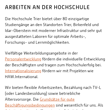
ARBEITEN AN DER HOCHSCHULE
Die Hochschule Trier bietet über 80 einzigartige
Studiengänge an den Standorten Trier, Birkenfeld und
Idar-Oberstein mit moderner Infrastruktur und sehr gut
ausgestatteten Laboren für optimale Arbeits-,
Forschungs- und Lernmöglichkeiten.
Vielfältige Weiterbildungsangebote in der
Personalentwicklung
fördern die individuelle Entwicklung
der Beschäftigten und tragen zum Hochschulerfolg bei.
Internationalisierung
fördern wir mit Projekten wie
HAW.International.
Wir bieten flexible Arbeitszeiten, Bezahlung nach TV-L
(oder Landesbesoldung) sowie betriebliche
Altersvorsorge. Die
Grundsätze für gute
Beschäftigungsbedingungen
sind wesentlich für uns. Als