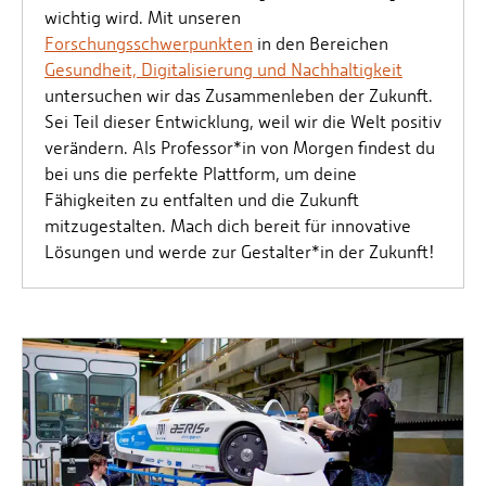
wichtig wird. Mit unseren
Forschungsschwerpunkten
in den Bereichen
Gesundheit, Digitalisierung und Nachhaltigkeit
untersuchen wir das Zusammenleben der Zukunft.
Sei Teil dieser Entwicklung, weil wir die Welt positiv
verändern. Als Professor*in von Morgen findest du
bei uns die perfekte Plattform, um deine
Fähigkeiten zu entfalten und die Zukunft
mitzugestalten. Mach dich bereit für innovative
Lösungen und werde zur Gestalter*in der Zukunft!