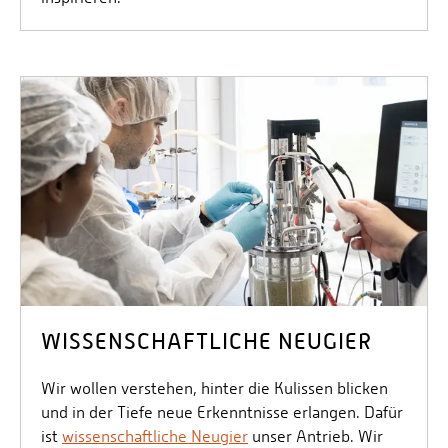
WISSENSCHAFTLICHE NEUGIER
Wir wollen verstehen, hinter die Kulissen blicken
und in der Tiefe neue Erkenntnisse erlangen. Dafür
ist
wissenschaftliche Neugier
unser Antrieb. Wir