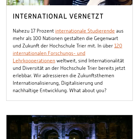
INTERNATIONAL VERNETZT
Nahezu 17 Prozent
internationale Studierende
aus
mehr als 100 Nationen gestalten die Gegenwart
und Zukunft der Hochschule Trier mit. In über
120
internationalen Forschungs- und
Lehrkooperationen
weltweit, sind Internationalität
und Diversität an der Hochschule Trier bereits jetzt
erlebbar. Wir adressieren die Zukunftsthemen
Internationalisierung, Digitalisierung und
nachhaltige Entwicklung. What about you?