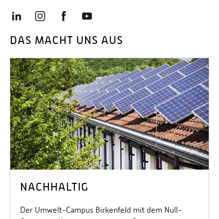
DAS MACHT UNS AUS
NACHHALTIG
Der Umwelt-Campus Birkenfeld mit dem Null-