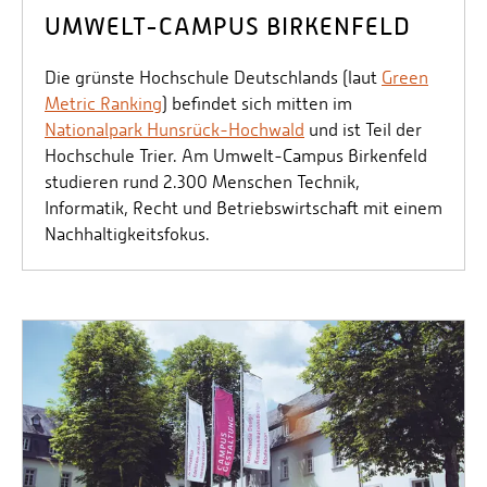
UMWELT-CAMPUS BIRKENFELD
Die grünste Hochschule Deutschlands (laut
Green
Metric Ranking
) befindet sich mitten im
Nationalpark Hunsrück-Hochwald
und ist Teil der
Hochschule Trier. Am Umwelt-Campus Birkenfeld
studieren rund 2.300 Menschen Technik,
Informatik, Recht und Betriebswirtschaft mit einem
Nachhaltigkeitsfokus.