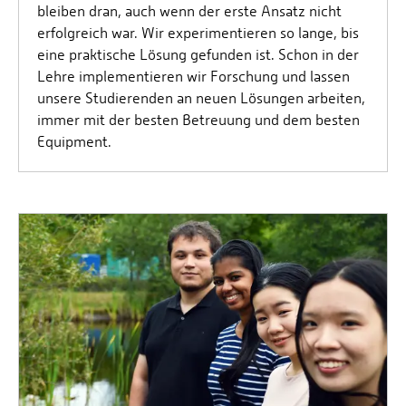
bleiben dran, auch wenn der erste Ansatz nicht
erfolgreich war. Wir experimentieren so lange, bis
eine praktische Lösung gefunden ist. Schon in der
Lehre implementieren wir Forschung und lassen
unsere Studierenden an neuen Lösungen arbeiten,
immer mit der besten Betreuung und dem besten
Equipment.