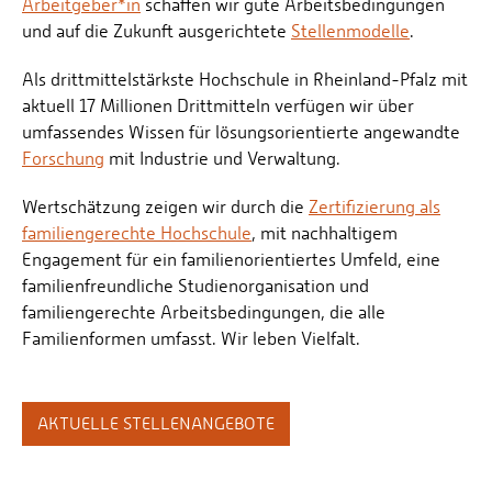
Arbeitgeber*in
schaffen wir gute Arbeitsbedingungen
und auf die Zukunft ausgerichtete
Stellenmodelle
.
Als drittmittelstärkste Hochschule in Rheinland-Pfalz mit
aktuell 17 Millionen Drittmitteln verfügen wir über
umfassendes Wissen für lösungsorientierte angewandte
Forschung
mit Industrie und Verwaltung.
Wertschätzung zeigen wir durch die
Zertifizierung als
familiengerechte Hochschule
, mit nachhaltigem
Engagement für ein familienorientiertes Umfeld, eine
familienfreundliche Studienorganisation und
familiengerechte Arbeitsbedingungen, die alle
Familienformen umfasst. Wir leben Vielfalt.
AKTUELLE STELLENANGEBOTE