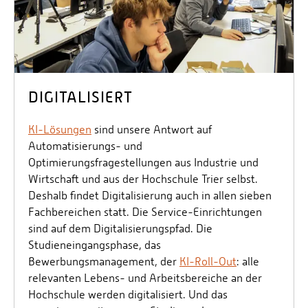
DIGITALISIERT
KI-Lösungen
sind unsere Antwort auf
Automatisierungs- und
Optimierungsfragestellungen aus Industrie und
Wirtschaft und aus der Hochschule Trier selbst.
Deshalb findet Digitalisierung auch in allen sieben
Fachbereichen statt. Die Service-Einrichtungen
sind auf dem Digitalisierungspfad. Die
Studieneingangsphase, das
Bewerbungsmanagement, der
KI-Roll-Out
: alle
relevanten Lebens- und Arbeitsbereiche an der
Hochschule werden digitalisiert. Und das