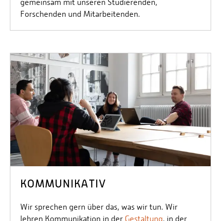
gemeinsam mit unseren Studierenden,
Forschenden und Mitarbeitenden.
KOMMUNIKATIV
Wir sprechen gern über das, was wir tun. Wir
lehren Kommunikation in der
Gestaltung
, in der