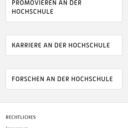
PROMOVIEREN AN DER
HOCHSCHULE
KARRIERE AN DER HOCHSCHULE
FORSCHEN AN DER HOCHSCHULE
RECHTLICHES