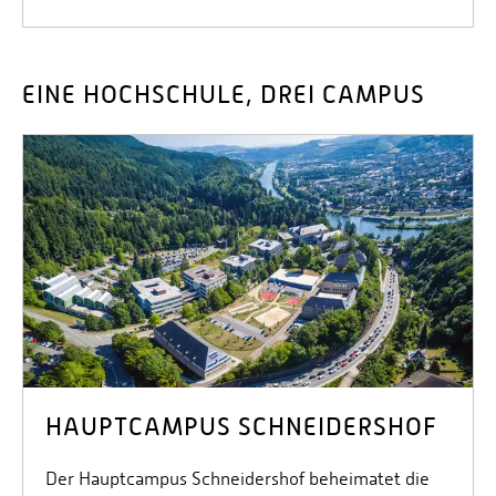
EINE HOCHSCHULE, DREI CAMPUS
HAUPTCAMPUS SCHNEIDERSHOF
Der Hauptcampus Schneidershof beheimatet die