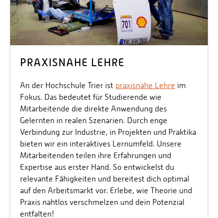
PRAXISNAHE LEHRE
An der Hochschule Trier ist
praxisnahe Lehre
im
Fokus. Das bedeutet für Studierende wie
Mitarbeitende die direkte Anwendung des
Gelernten in realen Szenarien. Durch enge
Verbindung zur Industrie, in Projekten und Praktika
bieten wir ein interaktives Lernumfeld. Unsere
Mitarbeitenden teilen ihre Erfahrungen und
Expertise aus erster Hand. So entwickelst du
relevante Fähigkeiten und bereitest dich optimal
auf den Arbeitsmarkt vor. Erlebe, wie Theorie und
Praxis nahtlos verschmelzen und dein Potenzial
entfalten!