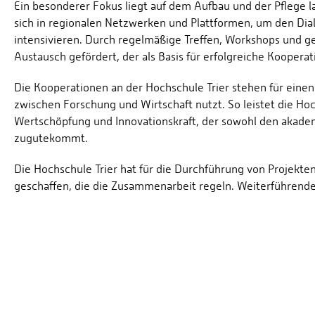
Ein besonderer Fokus liegt auf dem Aufbau und der Pflege la
sich in regionalen Netzwerken und Plattformen, um den Dial
intensivieren. Durch regelmäßige Treffen, Workshops und g
Austausch gefördert, der als Basis für erfolgreiche Kooperat
Die Kooperationen an der Hochschule Trier stehen für einen
zwischen Forschung und Wirtschaft nutzt. So leistet die Ho
Wertschöpfung und Innovationskraft, der sowohl den akad
zugutekommt.
Die Hochschule Trier hat für die Durchführung von Projekte
geschaffen, die die Zusammenarbeit regeln. Weiterführende