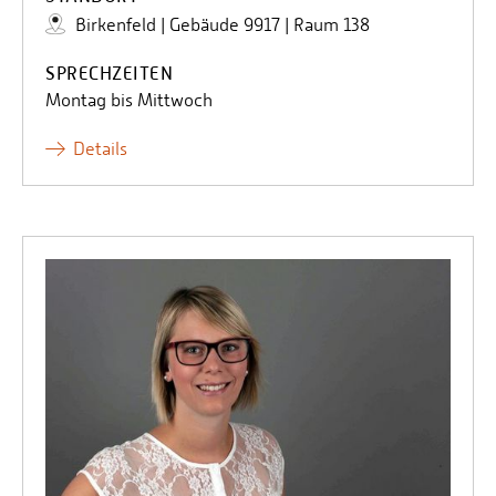
Birkenfeld | Gebäude 9917 | Raum 138
SPRECHZEITEN
Montag bis Mittwoch
Details