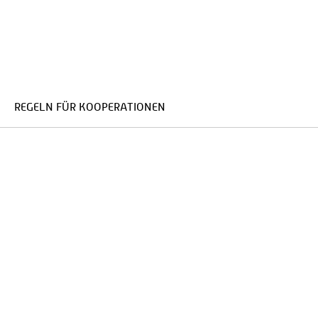
REGELN FÜR KOOPERATIONEN