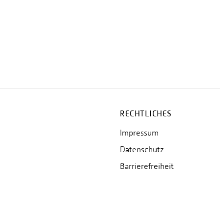
RECHTLICHES
Impressum
Datenschutz
Barrierefreiheit