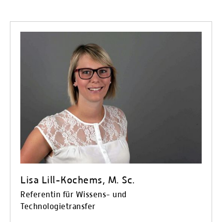
Lisa Lill-Kochems, M. Sc.
Referentin für Wissens- und
Technologietransfer