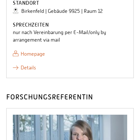
STANDORT
Birkenfeld | Gebäude 9925 | Raum 12
SPRECHZEITEN
nur nach Vereinbarung per E-Mail/only by
arrangement via mail
Homepage
Details
FORSCHUNGSREFERENTIN