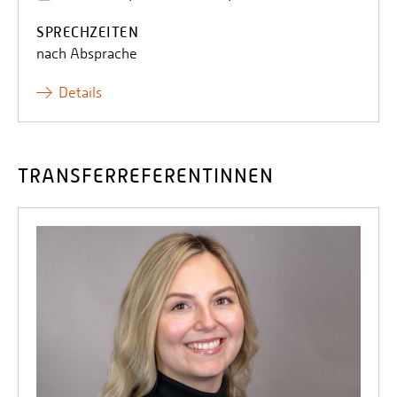
SPRECHZEITEN
nach Absprache
Details
TRANSFERREFERENTINNEN