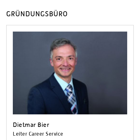
GRÜNDUNGSBÜRO
Dietmar Bier
Leiter Career Service