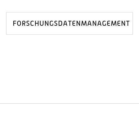
FORSCHUNGSDATENMANAGEMENT