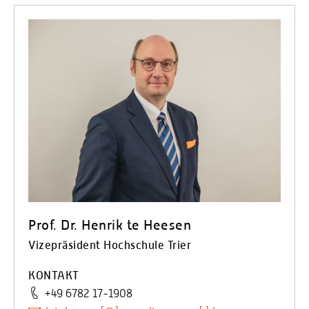
Prof. Dr. Henrik te Heesen
Vizepräsident Hochschule Trier
KONTAKT
+49 6782 17-1908