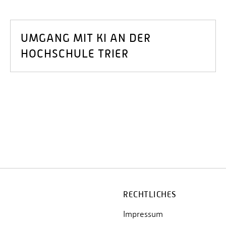
UMGANG MIT KI AN DER
HOCHSCHULE TRIER
RECHTLICHES
Impressum