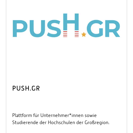
PUSH.GR
Plattform für Unternehmer*innen sowie
Studierende der Hochschulen der Großregion.