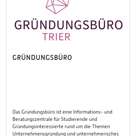
GRÜNDUNGSBÜRO
Das Gründungsbüro ist eine Informations- und
Beratungszentrale für Studierende und
Gründungsinteressierte rund um die Themen
Unternehmensgründung und unternehmerisches