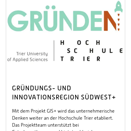
GRÜNDUNGS- UND
INNOVATIONSREGION SÜDWEST+
Mit dem Projekt GIS+ wird das unternehmerische
Denken weiter an der Hochschule Trier etabliert.
Das Projektteam unterstützt bei