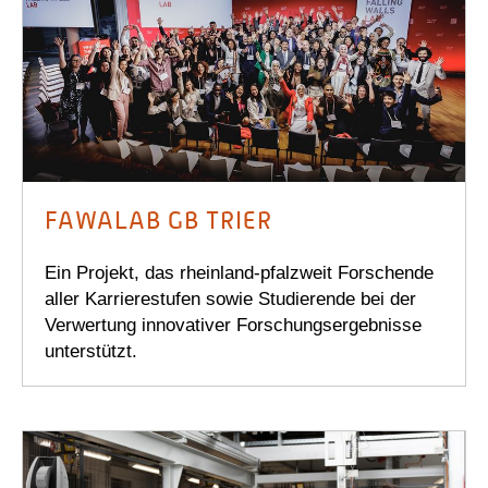
FAWALAB GB TRIER
Ein Projekt, das rheinland-pfalzweit Forschende
aller Karrierestufen sowie Studierende bei der
Verwertung innovativer Forschungsergebnisse
unterstützt.