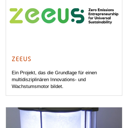
ZEEUS
Ein Projekt, das die Grundlage für einen
multidisziplinären Innovations- und
Wachstumsmotor bildet.