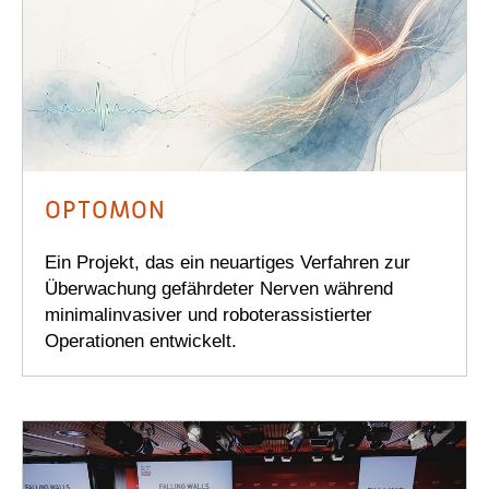
OPTOMON
Ein Projekt, das ein neuartiges Verfahren zur
Überwachung gefährdeter Nerven während
minimalinvasiver und roboterassistierter
Operationen entwickelt.