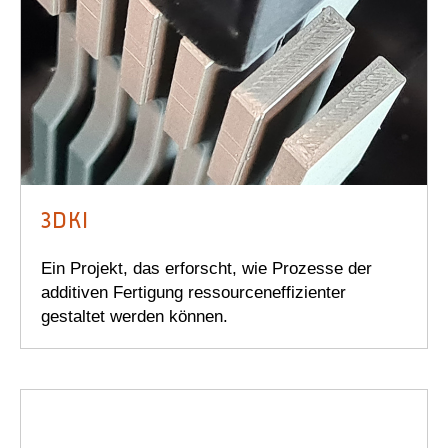
3DKI
Ein Projekt, das erforscht, wie Prozesse der
additiven Fertigung ressourceneffizienter
gestaltet werden können.