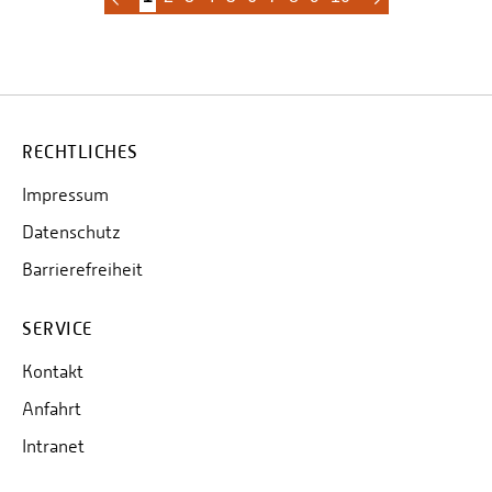
RECHTLICHES
Impressum
Datenschutz
Barrierefreiheit
SERVICE
Kontakt
Anfahrt
Intranet