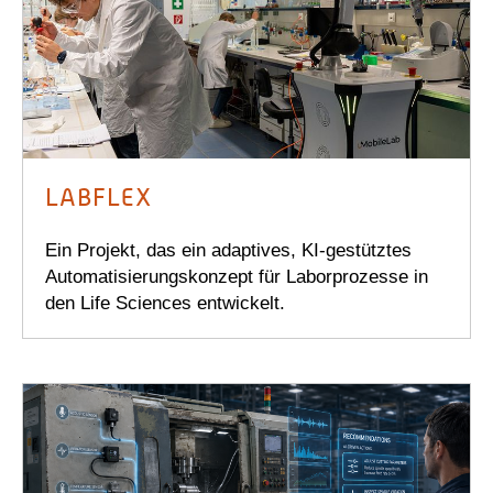
LABFLEX
Ein Projekt, das ein adaptives, KI-gestütztes
Automatisierungskonzept für Laborprozesse in
den Life Sciences entwickelt.