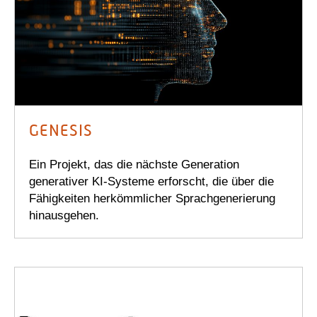
GENESIS
Ein Projekt, das die nächste Generation
generativer KI-Systeme erforscht, die über die
Fähigkeiten herkömmlicher Sprachgenerierung
hinausgehen.