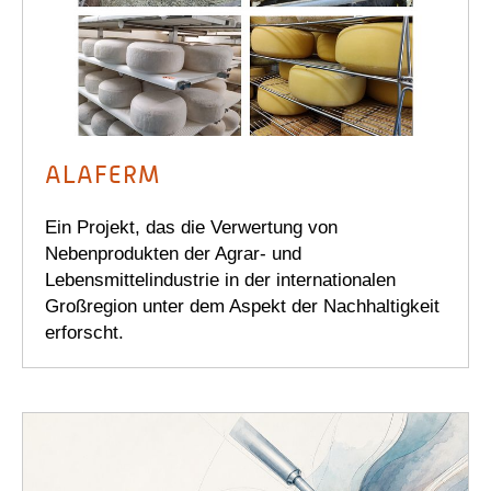
ALAFERM
Ein Projekt, das die Verwertung von
Nebenprodukten der Agrar- und
Lebensmittelindustrie in der internationalen
Großregion unter dem Aspekt der Nachhaltigkeit
erforscht.