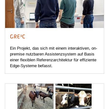
GRE³C
Ein Projekt, das sich mit einem interaktiven, on-
premise nutzbaren Assistenzsystem auf Basis
einer flexiblen Referenzarchitektur für effiziente
Edge-Systeme befasst.