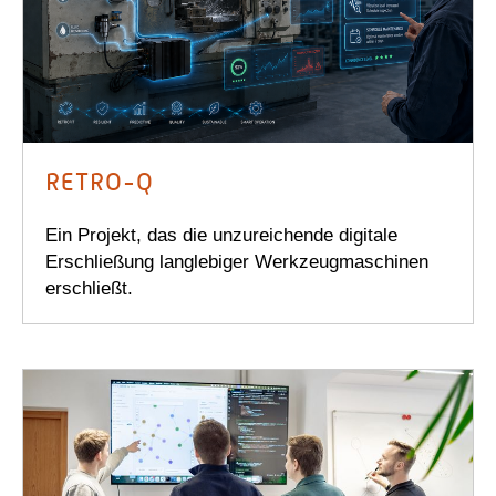
RETRO-Q
Ein Projekt, das die unzureichende digitale
Erschließung langlebiger Werkzeugmaschinen
erschließt.