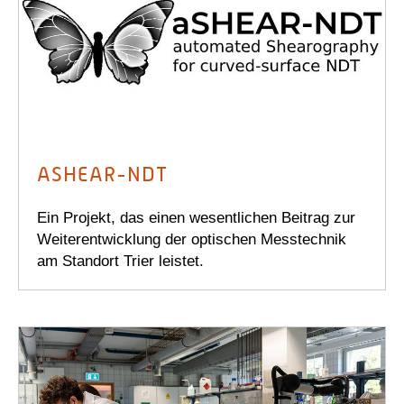
ASHEAR-NDT
Ein Projekt, das einen wesentlichen Beitrag zur
Weiterentwicklung der optischen Messtechnik
am Standort Trier leistet.