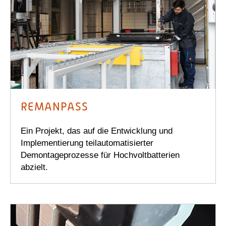
REMANPASS
Ein Projekt, das auf die Entwicklung und
Implementierung teilautomatisierter
Demontageprozesse für Hochvoltbatterien
abzielt.