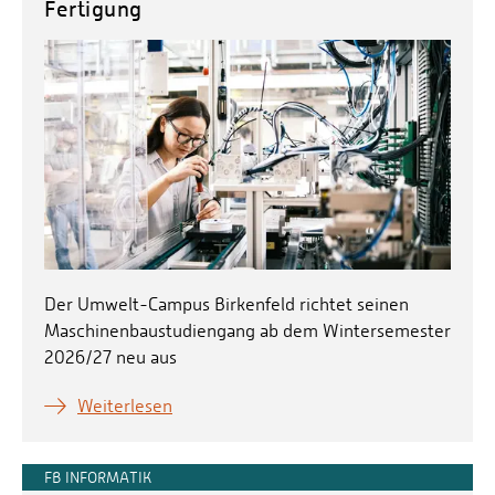
Fertigung
Der Umwelt-Campus Birkenfeld richtet seinen
Maschinenbaustudiengang ab dem Wintersemester
2026/27 neu aus
Weiterlesen
FB INFORMATIK