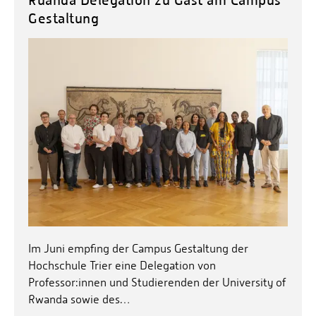
Personalvertretungen
Gestaltung
Schwerbehindertenvertretungen
Informationssicherheit
Personalentwicklung
Personensuche
Im Juni empfing der Campus Gestaltung der
Hochschule Trier eine Delegation von
Professor:innen und Studierenden der University of
Rwanda sowie des…