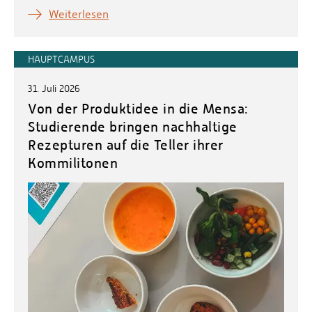
Weiterlesen
HAUPTCAMPUS
31. Juli 2026
Von der Produktidee in die Mensa:
Studierende bringen nachhaltige
Rezepturen auf die Teller ihrer
Kommilitonen