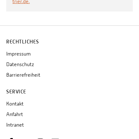
trier.de.
RECHTLICHES
Impressum
Datenschutz
Barrierefreiheit
SERVICE
Kontakt
Anfahrt
Intranet