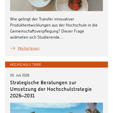
Wie gelingt der Transfer innovativer
Produktentwicklungen aus der Hochschule in die
Gemeinschaftsverpflegung? Dieser Frage
widmeten sich Studierende…
Weiterlesen
HOCHSCHULE TRIER
30. Juli 2026
Strategische Beratungen zur
Umsetzung der Hochschulstrategie
2026–2031