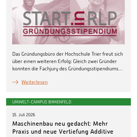
Das Gründungsbüro der Hochschule Trier freut sich
über einen weiteren Erfolg: Gleich zwei Gründer
konnten die Fachjury des Gründungsstipendiums…
Weiterlesen
UMWELT-CAMPUS BIRKENFELD
15. Juli 2026
Maschinenbau neu gedacht: Mehr
Praxis und neue Vertiefung Additive