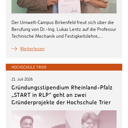
Der Umwelt‑Campus Birkenfeld freut sich über die
Berufung von Dr.-Ing. Lukas Lentz auf die Professur
Technische Mechanik und Festigkeitslehre,…
Weiterlesen
HOCHSCHULE TRIER
21. Juli 2026
Gründungsstipendium Rheinland-Pfalz
„START in RLP“ geht an zwei
Gründerprojekte der Hochschule Trier