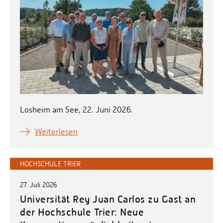
Losheim am See, 22. Juni 2026.
Weiterlesen
HOCHSCHULE TRIER
27. Juli 2026
Universität Rey Juan Carlos zu Gast an
der Hochschule Trier: Neue