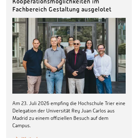
Kooperationsmöglichkeiten im
Fachbereich Gestaltung ausgelotet
Am 23. Juli 2026 empfing die Hochschule Trier eine
Delegation der Universität Rey Juan Carlos aus
Madrid zu einem offiziellen Besuch auf dem
Campus.