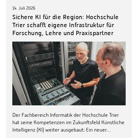
14. Juli 2026
Sichere KI für die Region: Hochschule
Trier schafft eigene Infrastruktur für
Forschung, Lehre und Praxispartner
Der Fachbereich Informatik der Hochschule Trier
hat seine Kompetenzen im Zukunftsfeld Künstliche
Intelligenz (KI) weiter ausgebaut: Ein neuer…