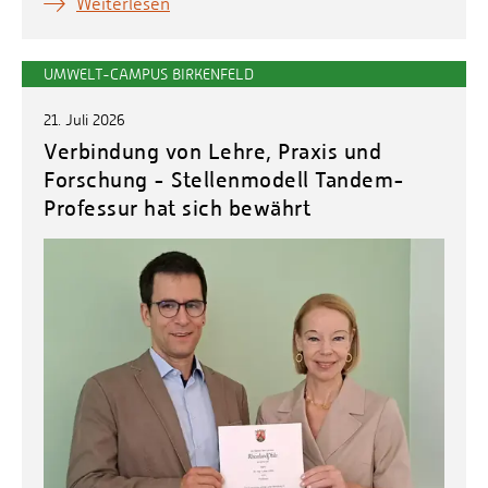
Weiterlesen
UMWELT-CAMPUS BIRKENFELD
21. Juli 2026
Verbindung von Lehre, Praxis und
Forschung - Stellenmodell Tandem-
Professur hat sich bewährt