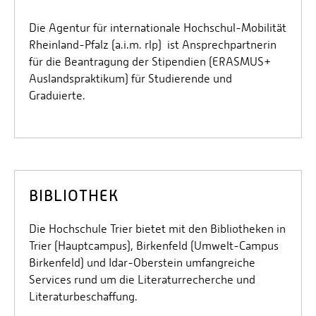
Die Agentur für internationale Hochschul-Mobilität
Rheinland-Pfalz (a.i.m. rlp) ist Ansprechpartnerin
für die Beantragung der Stipendien (ERASMUS+
Auslandspraktikum) für Studierende und
Graduierte.
BIBLIOTHEK
Die Hochschule Trier bietet mit den Bibliotheken in
Trier (Hauptcampus), Birkenfeld (Umwelt-Campus
Birkenfeld) und Idar-Oberstein umfangreiche
Services rund um die Literaturrecherche und
Literaturbeschaffung.