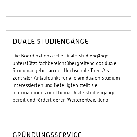
DUALE STUDIENGÄNGE
Die Koordinationsstelle Duale Studiengänge
unterstützt fachbereichsübergreifend das duale
Studienangebot an der Hochschule Trier. Als
zentraler Anlaufpunkt für alle am dualen Studium
Interessierten und Beteiligten stellt sie
Informationen zum Thema Duale Studiengänge
bereit und fördert deren Weiterentwicklung.
GRÜNDUNGSSERVICE