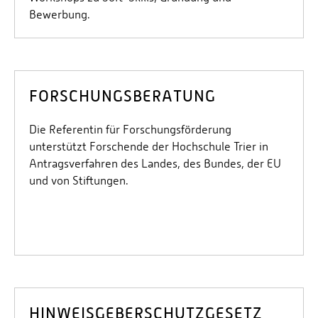
Bewerbung.
FORSCHUNGSBERATUNG
Die Referentin für Forschungsförderung
unterstützt Forschende der Hochschule Trier in
Antragsverfahren des Landes, des Bundes, der EU
und von Stiftungen.
HINWEISGEBERSCHUTZGESETZ