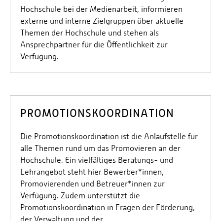
Hochschule bei der Medienarbeit, informieren
externe und interne Zielgruppen über aktuelle
Themen der Hochschule und stehen als
Ansprechpartner für die Öffentlichkeit zur
Verfügung.
PROMOTIONSKOORDINATION
Die Promotionskoordination ist die Anlaufstelle für
alle Themen rund um das Promovieren an der
Hochschule. Ein vielfältiges Beratungs- und
Lehrangebot steht hier Bewerber*innen,
Promovierenden und Betreuer*innen zur
Verfügung. Zudem unterstützt die
Promotionskoordination in Fragen der Förderung,
der Verwaltung und der