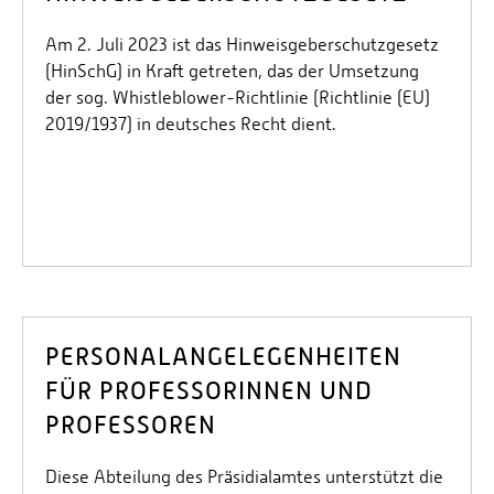
Am 2. Juli 2023 ist das Hinweisgeberschutzgesetz
(HinSchG) in Kraft getreten, das der Umsetzung
der sog. Whistleblower-Richtlinie (Richtlinie (EU)
2019/1937) in deutsches Recht dient.
PERSONALANGELEGENHEITEN
FÜR PROFESSORINNEN UND
PROFESSOREN
Diese Abteilung des Präsidialamtes unterstützt die