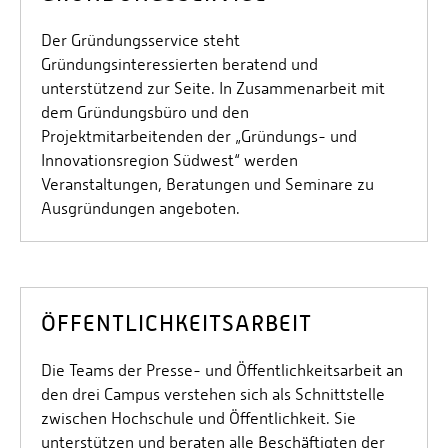
Der Gründungsservice steht
Gründungsinteressierten beratend und
unterstützend zur Seite. In Zusammenarbeit mit
dem Gründungsbüro und den
Projektmitarbeitenden der „Gründungs- und
Innovationsregion Südwest“ werden
Veranstaltungen, Beratungen und Seminare zu
Ausgründungen angeboten.
ÖFFENTLICHKEITSARBEIT
Die Teams der Presse- und Öffentlichkeitsarbeit an
den drei Campus verstehen sich als Schnittstelle
zwischen Hochschule und Öffentlichkeit. Sie
unterstützen und beraten alle Beschäftigten der