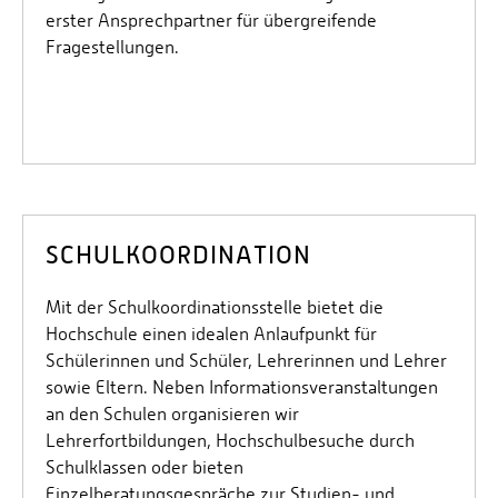
erster Ansprechpartner für übergreifende
Fragestellungen.
SCHULKOORDINATION
Mit der Schulkoordinationsstelle bietet die
Hochschule einen idealen Anlaufpunkt für
Schülerinnen und Schüler, Lehrerinnen und Lehrer
sowie Eltern. Neben Informationsveranstaltungen
an den Schulen organisieren wir
Lehrerfortbildungen, Hochschulbesuche durch
Schulklassen oder bieten
Einzelberatungsgespräche zur Studien- und