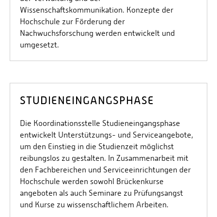
Wissenschaftskommunikation. Konzepte der
Hochschule zur Förderung der
Nachwuchsforschung werden entwickelt und
umgesetzt.
STUDIENEINGANGSPHASE
Die Koordinationsstelle Studieneingangsphase
entwickelt Unterstützungs- und Serviceangebote,
um den Einstieg in die Studienzeit möglichst
reibungslos zu gestalten. In Zusammenarbeit mit
den Fachbereichen und Serviceeinrichtungen der
Hochschule werden sowohl Brückenkurse
angeboten als auch Seminare zu Prüfungsangst
und Kurse zu wissenschaftlichem Arbeiten.