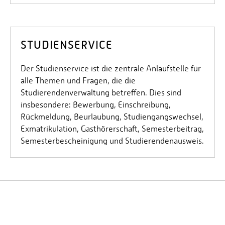
STUDIENSERVICE
Der Studienservice ist die zentrale Anlaufstelle für
alle Themen und Fragen, die die
Studierendenverwaltung betreffen. Dies sind
insbesondere: Bewerbung, Einschreibung,
Rückmeldung, Beurlaubung, Studiengangswechsel,
Exmatrikulation, Gasthörerschaft, Semesterbeitrag,
Semesterbescheinigung und Studierendenausweis.