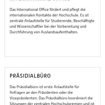
Das International Office fördert und pflegt die
internationalen Kontakte der Hochschule. Es ist
zentrale Anlaufstelle für Studierende, Beschäftigte
und Wissenschaftler bei der Vorbereitung und
Durchführung von Auslandsaufenthalten.
PRÄSIDIALBÜRO
Das Präsidialbüro ist erste Anlaufstelle für
Anfragen an den Präsidenten oder die
Vizepräsidenten. Das Präsidialbüro koordiniert die
Sitzungen der zentralen Hochschulgremien und ist