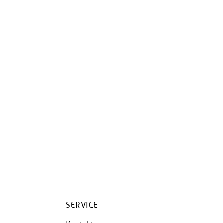
SERVICE