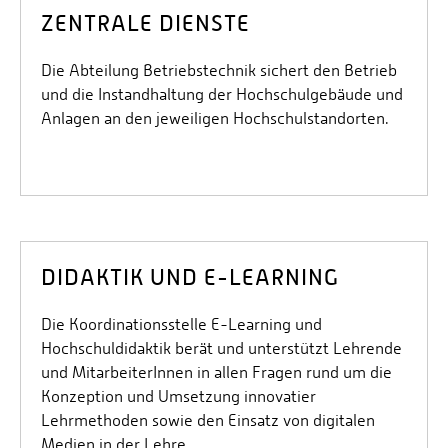
ZENTRALE DIENSTE
Die Abteilung Betriebstechnik sichert den Betrieb
und die Instandhaltung der Hochschulgebäude und
Anlagen an den jeweiligen Hochschulstandorten.
DIDAKTIK UND E-LEARNING
Die Koordinationsstelle E-Learning und
Hochschuldidaktik berät und unterstützt Lehrende
und MitarbeiterInnen in allen Fragen rund um die
Konzeption und Umsetzung innovatier
Lehrmethoden sowie den Einsatz von digitalen
Medien in der Lehre.