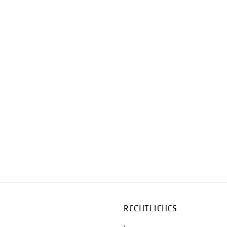
RECHTLICHES