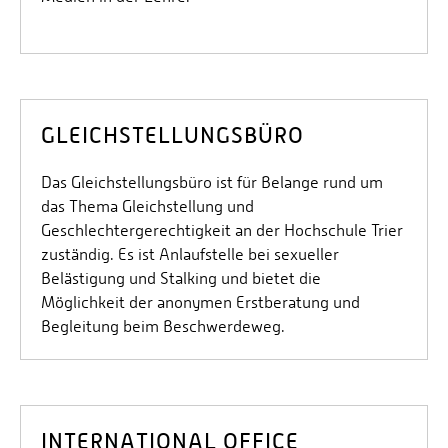
GLEICHSTELLUNGSBÜRO
Das Gleichstellungsbüro ist für Belange rund um
das Thema Gleichstellung und
Geschlechtergerechtigkeit an der Hochschule Trier
zuständig. Es ist Anlaufstelle bei sexueller
Belästigung und Stalking und bietet die
Möglichkeit der anonymen Erstberatung und
Begleitung beim Beschwerdeweg.
INTERNATIONAL OFFICE