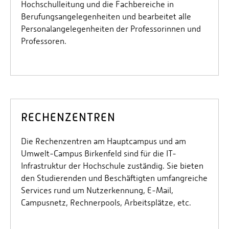
Hochschulleitung und die Fachbereiche in
Berufungsangelegenheiten und bearbeitet alle
Personalangelegenheiten der Professorinnen und
Professoren.
RECHENZENTREN
Die Rechenzentren am Hauptcampus und am
Umwelt-Campus Birkenfeld sind für die IT-
Infrastruktur der Hochschule zuständig. Sie bieten
den Studierenden und Beschäftigten umfangreiche
Services rund um Nutzerkennung, E-Mail,
Campusnetz, Rechnerpools, Arbeitsplätze, etc.