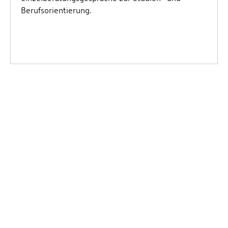
Berufsorientierung.