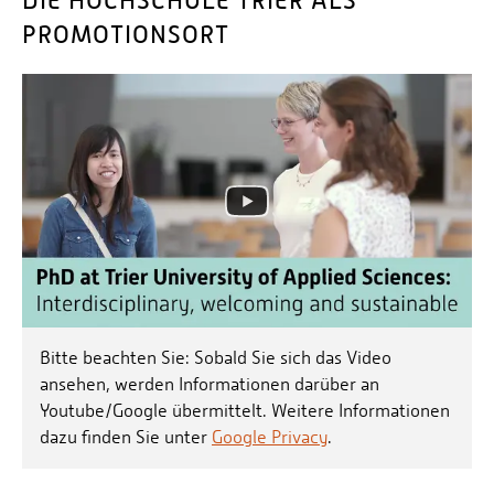
DIE HOCHSCHULE TRIER ALS
PROMOTIONSORT
Bitte beachten Sie: Sobald Sie sich das Video
ansehen, werden Informationen darüber an
Youtube/Google übermittelt. Weitere Informationen
dazu finden Sie unter
Google Privacy
.