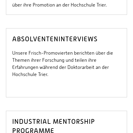
über ihre Promotion an der Hochschule Trier.
ABSOLVENTENINTERVIEWS
Unsere Frisch-Promovierten berichten über die
Themen ihrer Forschung und teilen ihre
Erfahrungen während der Doktorarbeit an der
Hochschule Trier.
INDUSTRIAL MENTORSHIP
PROGRAMME