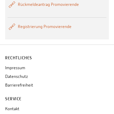
Rückmeldeantrag Promovierende
Registrierung Promovierende
RECHTLICHES
Impressum
Datenschutz
Barrierefreiheit
SERVICE
Kontakt