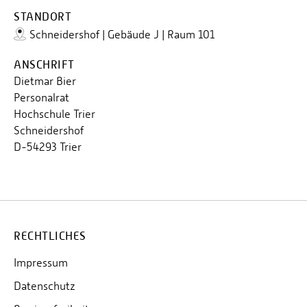
STANDORT
Schneidershof | Gebäude J | Raum 101
ANSCHRIFT
Dietmar Bier
Personalrat
Hochschule Trier
Schneidershof
D-54293 Trier
RECHTLICHES
Impressum
Datenschutz