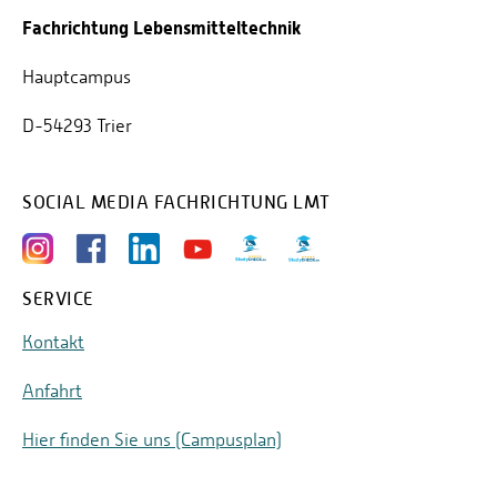
Fachrichtung Lebensmitteltechnik
Hauptcampus
D-54293 Trier
SOCIAL MEDIA FACHRICHTUNG LMT
SERVICE
Kontakt
Anfahrt
Hier finden Sie uns (Campusplan)