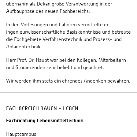
übernahm als Dekan große Verantwortung in der
Aufbauphase des neuen Fachbereichs.
In den Vorlesungen und Laboren vermittelte er
ingenieurwissenschaftliche Basiskenntnisse und betreute
die Fachgebiete Verfahrenstechnik und Prozess- und
Anlagentechnik.
Herr Prof. Dr. Haupt war bei den Kollegen, Mitarbeitern
und Studierenden sehr beliebt und geachtet.
Wir werden ihm stets ein ehrendes Andenken bewahren.
FACHBEREICH BAUEN + LEBEN
Fachrichtung Lebensmitteltechnik
Hauptcampus