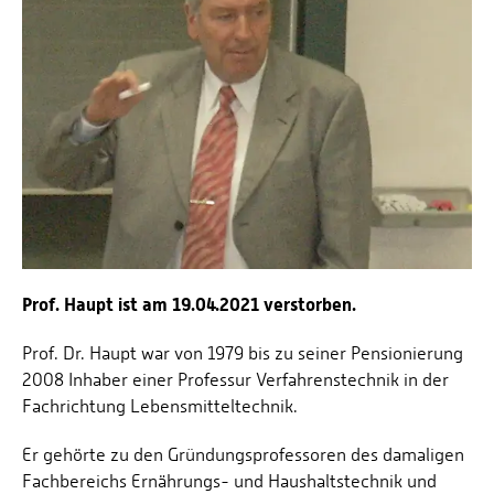
Prof. Dr. Tenhumberg
Prof. Dr.-Ing. Jens Voigt
Prof. Haupt ist am 19.04.2021 verstorben.
Prof. Dr. Haupt war von 1979 bis zu seiner Pensionierung
2008 Inhaber einer Professur Verfahrenstechnik in der
Fachrichtung Lebensmitteltechnik.
Er gehörte zu den Gründungsprofessoren des damaligen
Fachbereichs Ernährungs- und Haushaltstechnik und