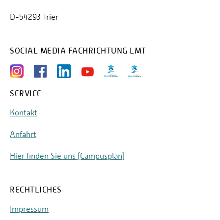
D-54293 Trier
SOCIAL MEDIA FACHRICHTUNG LMT
SERVICE
Kontakt
Anfahrt
Hier finden Sie uns (Campusplan)
RECHTLICHES
Impressum