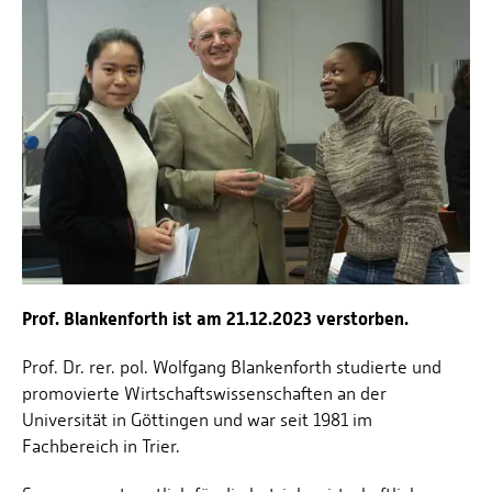
Prof. Dr. Tenhumberg
Prof. Dr.-Ing. Jens Voigt
Prof. Blankenforth ist am 21.12.2023 verstorben.
Prof. Dr. rer. pol. Wolfgang Blankenforth studierte und
promovierte Wirtschaftswissenschaften an der
Universität in Göttingen und war seit 1981 im
Fachbereich in Trier.