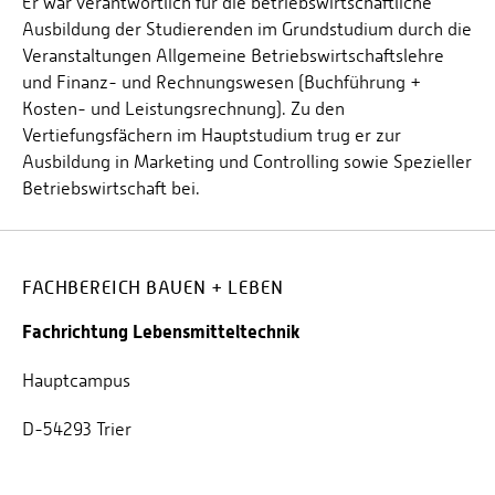
Er war verantwortlich für die betriebswirtschaftliche
Ausbildung der Studierenden im Grundstudium durch die
Veranstaltungen Allgemeine Betriebswirtschaftslehre
und Finanz- und Rechnungswesen (Buchführung +
Kosten- und Leistungsrechnung). Zu den
Vertiefungsfächern im Hauptstudium trug er zur
Ausbildung in Marketing und Controlling sowie Spezieller
Betriebswirtschaft bei.
FACHBEREICH BAUEN + LEBEN
Fachrichtung Lebensmitteltechnik
Hauptcampus
D-54293 Trier