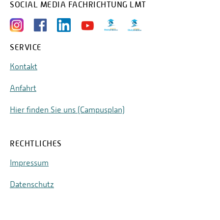
SOCIAL MEDIA FACHRICHTUNG LMT
SERVICE
Kontakt
Anfahrt
Hier finden Sie uns (Campusplan)
RECHTLICHES
Impressum
Datenschutz