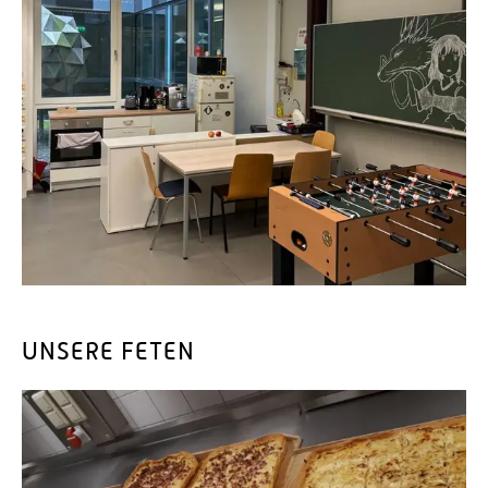
UNSERE FETEN