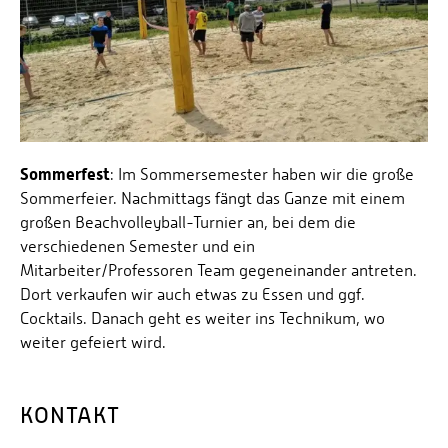
Sommerfest
: Im Sommersemester haben wir die große
Sommerfeier. Nachmittags fängt das Ganze mit einem
großen Beachvolleyball-Turnier an, bei dem die
verschiedenen Semester und ein
Mitarbeiter/Professoren Team gegeneinander antreten.
Dort verkaufen wir auch etwas zu Essen und ggf.
Cocktails. Danach geht es weiter ins Technikum, wo
weiter gefeiert wird.
KONTAKT