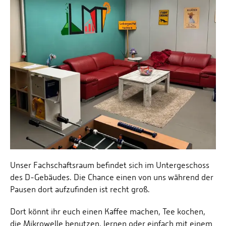
Unser Fachschaftsraum befindet sich im Untergeschoss
des D-Gebäudes. Die Chance einen von uns während der
Pausen dort aufzufinden ist recht groß.
Dort könnt ihr euch einen Kaffee machen, Tee kochen,
die Mikrowelle benutzen, lernen oder einfach mit einem