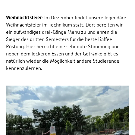
Weihnachtsfeier
: Im Dezember findet unsere legendäre
Weihnachtsfeier im Technikum statt. Dort bereiten wir
ein aufwändiges drei-Gänge Menü zu und ehren die
Sieger des dritten Semesters für die beste Kaffee
Röstung. Hier herrscht eine sehr gute Stimmung und
neben dem leckeren Essen und der Getränke gibt es
natürlich wieder die Möglichkeit andere Studierende
kennenzulernen.