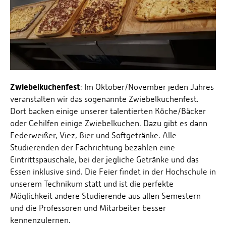
Zwiebelkuchenfest
: Im Oktober/November jeden Jahres
veranstalten wir das sogenannte Zwiebelkuchenfest.
Dort backen einige unserer talentierten Köche/Bäcker
oder Gehilfen einige Zwiebelkuchen. Dazu gibt es dann
Federweißer, Viez, Bier und Softgetränke. Alle
Studierenden der Fachrichtung bezahlen eine
Eintrittspauschale, bei der jegliche Getränke und das
Essen inklusive sind. Die Feier findet in der Hochschule in
unserem Technikum statt und ist die perfekte
Möglichkeit andere Studierende aus allen Semestern
und die Professoren und Mitarbeiter besser
kennenzulernen.