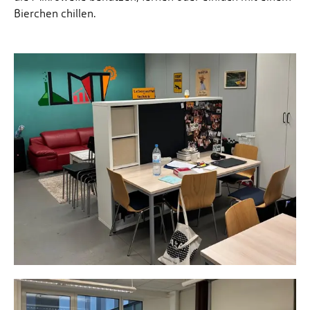
Bierchen chillen.