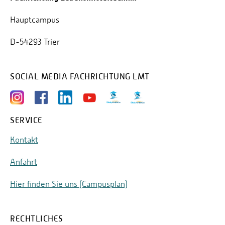
Hauptcampus
D-54293 Trier
SOCIAL MEDIA FACHRICHTUNG LMT
SERVICE
Kontakt
Anfahrt
Hier finden Sie uns (Campusplan)
RECHTLICHES