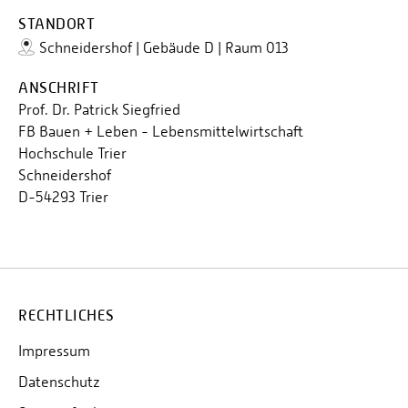
STANDORT
Schneidershof | Gebäude D | Raum 013
ANSCHRIFT
Prof. Dr. Patrick Siegfried
FB Bauen + Leben - Lebensmittelwirtschaft
Hochschule Trier
Schneidershof
D-54293 Trier
RECHTLICHES
Impressum
Datenschutz