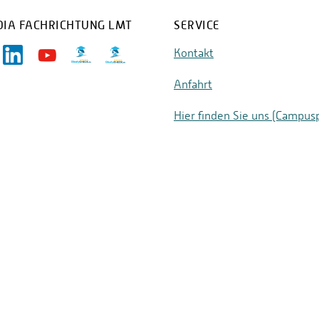
DIA FACHRICHTUNG LMT
SERVICE
Kontakt
Anfahrt
Hier finden Sie uns (Campus