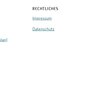
RECHTLICHES
Impressum
Datenschutz
plan)