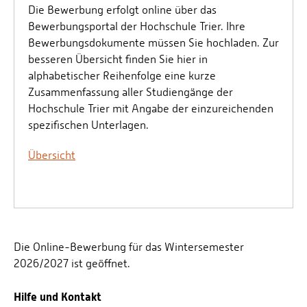
Die Bewerbung erfolgt online über das
Bewerbungsportal der Hochschule Trier. Ihre
Bewerbungsdokumente müssen Sie hochladen. Zur
besseren Übersicht finden Sie hier in
alphabetischer Reihenfolge eine kurze
Zusammenfassung aller Studiengänge der
Hochschule Trier mit Angabe der einzureichenden
spezifischen Unterlagen.
Übersicht
Die Online-Bewerbung für das Wintersemester
2026/2027 ist geöffnet.
Hilfe und Kontakt