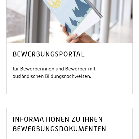
BEWERBUNGSPORTAL
für Bewerberinnen und Bewerber mit
ausländischen Bildungsnachweisen.
INFORMATIONEN ZU IHREN
BEWERBUNGSDOKUMENTEN