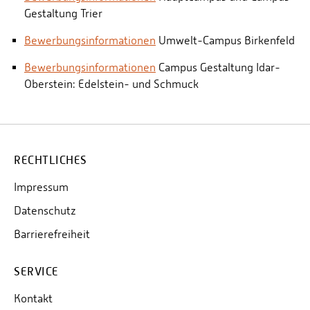
Gestaltung Trier
Bewerbungsinformationen
Umwelt-Campus Birkenfeld
Bewerbungsinformationen
Campus Gestaltung Idar-
Oberstein: Edelstein- und Schmuck
RECHTLICHES
Impressum
Datenschutz
Barrierefreiheit
SERVICE
Kontakt