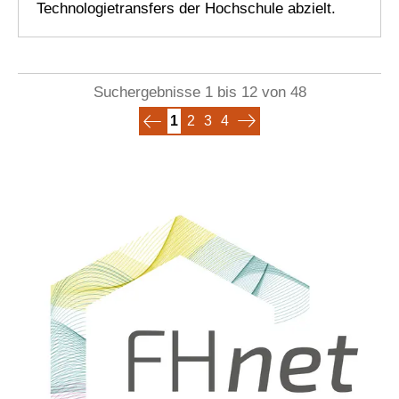
Technologietransfers der Hochschule abzielt.
Suchergebnisse 1 bis 12 von 48
1
2
3
4