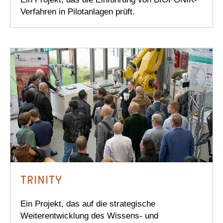
Verfahren in Pilotanlagen prüft.
TRINITY
Ein Projekt, das auf die strategische
Weiterentwicklung des Wissens- und