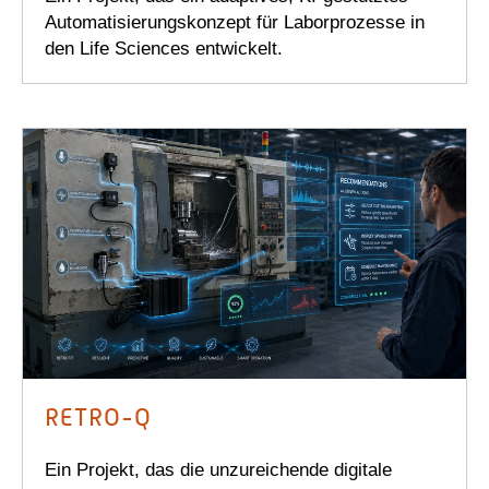
Automatisierungskonzept für Laborprozesse in
den Life Sciences entwickelt.
RETRO-Q
Ein Projekt, das die unzureichende digitale