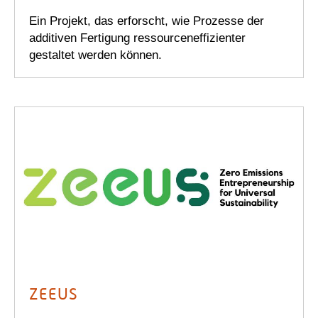
Ein Projekt, das erforscht, wie Prozesse der
additiven Fertigung ressourceneffizienter
gestaltet werden können.
ZEEUS