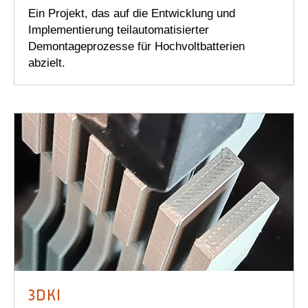
Ein Projekt, das auf die Entwicklung und
Implementierung teilautomatisierter
Demontageprozesse für Hochvoltbatterien
abzielt.
3DKI