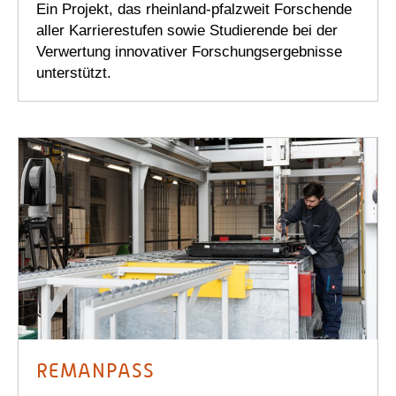
Ein Projekt, das rheinland-pfalzweit Forschende
aller Karrierestufen sowie Studierende bei der
Verwertung innovativer Forschungsergebnisse
unterstützt.
REMANPASS