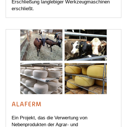
Erschließung langlebiger Werkzeugmaschinen
erschließt.
ALAFERM
Ein Projekt, das die Verwertung von
Nebenprodukten der Agrar- und