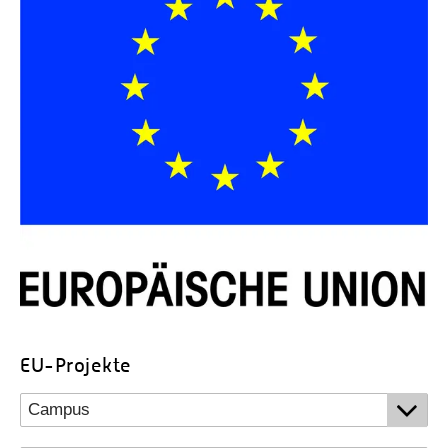
EU-Projekte