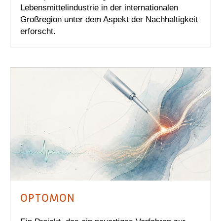
Lebensmittelindustrie in der internationalen
Großregion unter dem Aspekt der Nachhaltigkeit
erforscht.
OPTOMON