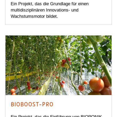
Ein Projekt, das die Grundlage für einen
multidisziplinären Innovations- und
Wachstumsmotor bildet.
BIOBOOST-PRO
Ein Projekt, das die Einführung von BIOPONIK-