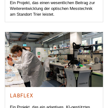
Ein Projekt, das einen wesentlichen Beitrag zur
Weiterentwicklung der optischen Messtechnik
am Standort Trier leistet.
LABFLEX
Ein Projekt, das ein adaptives, KI-gestütztes