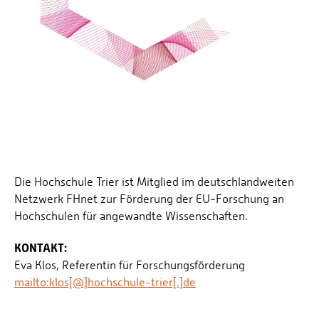
Die Hochschule Trier ist Mitglied im deutschlandweiten
Netzwerk FHnet zur Förderung der EU-Forschung an
Hochschulen für angewandte Wissenschaften.
KONTAKT:
Eva Klos, Referentin für Forschungsförderung
mailto:klos[@]hochschule-trier[.]de