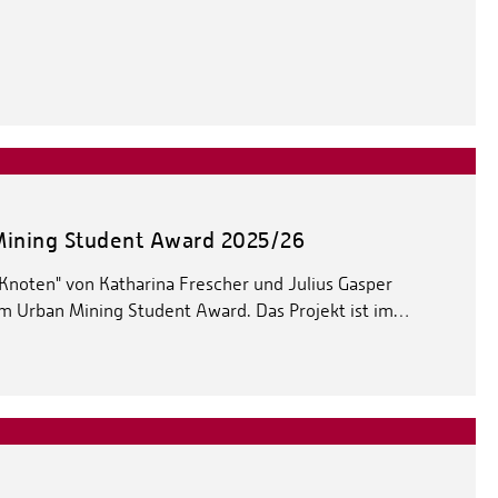
 Mining Student Award 2025/26
Knoten" von Katharina Frescher und Julius Gasper
em Urban Mining Student Award. Das Projekt ist im…