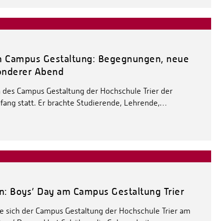
m Campus Gestaltung: Begegnungen, neue
onderer Abend
a des Campus Gestaltung der Hochschule Trier der
ang statt. Er brachte Studierende, Lehrende,…
n: Boys’ Day am Campus Gestaltung Trier
te sich der Campus Gestaltung der Hochschule Trier am