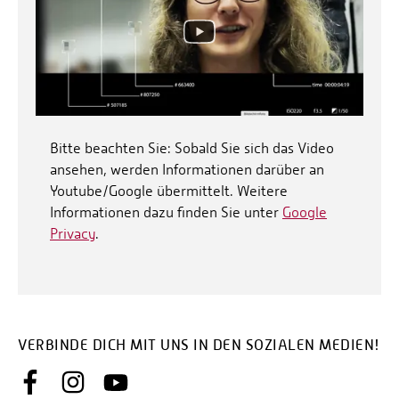
Bitte beachten Sie: Sobald Sie sich das Video
ansehen, werden Informationen darüber an
Youtube/Google übermittelt. Weitere
Informationen dazu finden Sie unter
Google
Privacy
.
VERBINDE DICH MIT UNS IN DEN SOZIALEN MEDIEN!