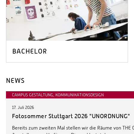
BACHELOR
NEWS
CAMPUS GESTALTUNG, KOMMUNIKATIONSDESIGN
17. Juli 2026
Fotosommer Stuttgart 2026 "UNORDNUNG"
Bereits zum zweiten Mal stellen wir die Räume von THE