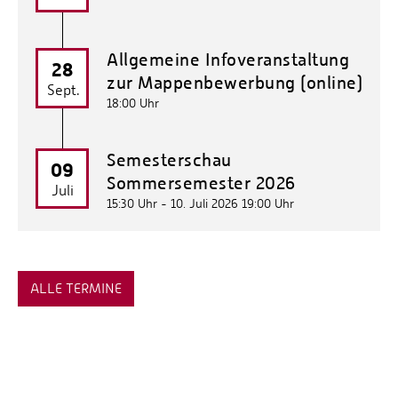
Allgemeine Infoveranstaltung
28
zur Mappenbewerbung (online)
Sept.
18:00 Uhr
Semesterschau
09
Sommersemester 2026
Juli
15:30 Uhr - 10. Juli 2026 19:00 Uhr
ALLE TERMINE