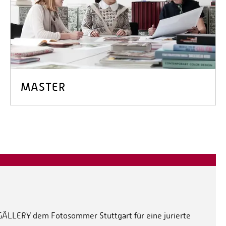
MASTER
 GÄLLERY dem Fotosommer Stuttgart für eine jurierte