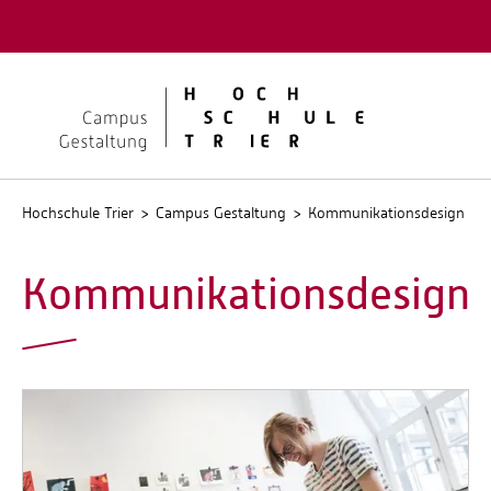
Quicklinks
Kontakt
Stellen
Hochschule Trier
Campus Gestaltung
Kommunikationsdesign
Kommunikationsdesign