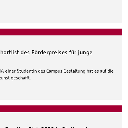
ortlist des Förderpreises für junge
 einer Studentin des Campus Gestaltung hat es auf die
kunst geschafft.