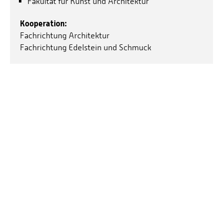
Fakultät für Kunst und Architektur
Kooperation:
Fachrichtung Architektur
Fachrichtung Edelstein und Schmuck