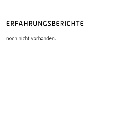
ERFAHRUNGSBERICHTE
noch nicht vorhanden.