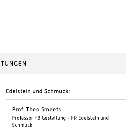
HTUNGEN
Edelstein und Schmuck:
Prof. Theo Smeets
Professor FB Gestaltung - FR Edelstein und
Schmuck