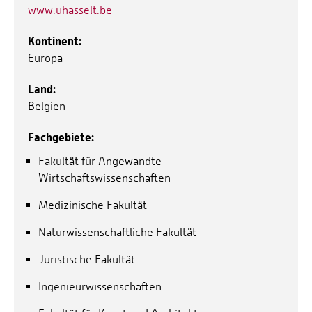
www.uhasselt.be
Kontinent:
Europa
Land:
Belgien
Fachgebiete:
Fakultät für Angewandte
Wirtschaftswissenschaften
Medizinische Fakultät
Naturwissenschaftliche Fakultät
Juristische Fakultät
Ingenieurwissenschaften