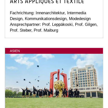
ARTS APPLIQUÉS ET TEXTILE
Fachrichtung: Innenarchitektur, Intermedia
Design, Kommunikationsdesign, Modedesign
Ansprechpartner: Prof. Leppäkoski, Prof. Gilgen,
Prof. Steber, Prof. Maiburg
ASIEN