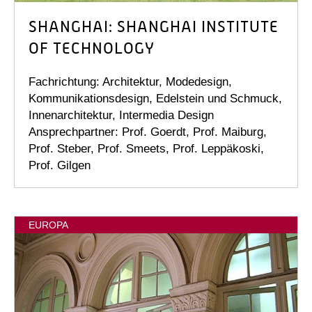
SHANGHAI: SHANGHAI INSTITUTE
OF TECHNOLOGY
Fachrichtung: Architektur, Modedesign,
Kommunikationsdesign, Edelstein und Schmuck,
Innenarchitektur, Intermedia Design
Ansprechpartner: Prof. Goerdt, Prof. Maiburg,
Prof. Steber, Prof. Smeets, Prof. Leppäkoski,
Prof. Gilgen
EUROPA