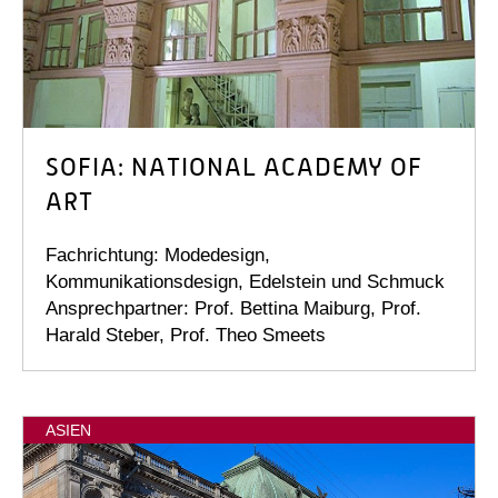
SOFIA: NATIONAL ACADEMY OF
ART
Fachrichtung: Modedesign,
Kommunikationsdesign, Edelstein und Schmuck
Ansprechpartner: Prof. Bettina Maiburg, Prof.
Harald Steber, Prof. Theo Smeets
ASIEN