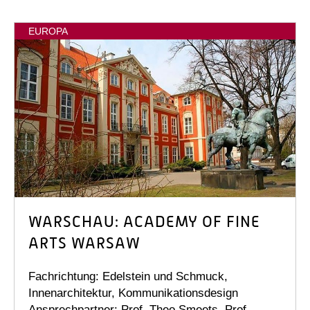
EUROPA
WARSCHAU: ACADEMY OF FINE
ARTS WARSAW
Fachrichtung: Edelstein und Schmuck,
Innenarchitektur, Kommunikationsdesign
Ansprechpartner: Prof. Theo Smeets, Prof.