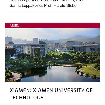
Sanna Leppäkoski, Prof. Harald Steber
ASIEN
XIAMEN: XIAMEN UNIVERSITY OF
TECHNOLOGY