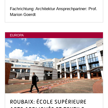
Fachrichtung: Architektur Ansprechpartner: Prof.
Marion Goerdt
EUROPA
ROUBAIX: ÉCOLE SUPÉRIEURE