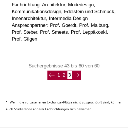
Fachrichtung: Architektur, Modedesign,
Kommunikationsdesign, Edelstein und Schmuck,
Innenarchitektur, Intermedia Design
Ansprechpartner: Prof. Goerdt, Prof. Maiburg,
Prof. Steber, Prof. Smeets, Prof. Leppäkoski,
Prof. Gilgen
Suchergebnisse 43 bis 60 von 60
1
2
3
*
Wenn die vorgesehenen Exchange-Plätze nicht ausgeschöpft sind, können
auch Studierende anderer Fachrichtungen sich bewerben