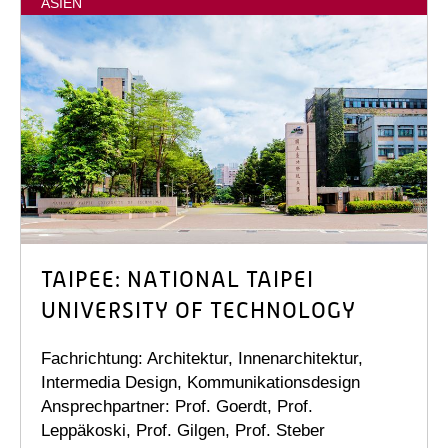
ASIEN
TAIPEE: NATIONAL TAIPEI
UNIVERSITY OF TECHNOLOGY
Fachrichtung: Architektur, Innenarchitektur,
Intermedia Design, Kommunikationsdesign
Ansprechpartner: Prof. Goerdt, Prof.
Leppäkoski, Prof. Gilgen, Prof. Steber