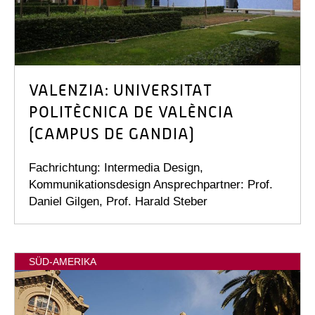
VALENZIA: UNIVERSITAT
POLITÈCNICA DE VALÈNCIA
(CAMPUS DE GANDIA)
Fachrichtung: Intermedia Design,
Kommunikationsdesign Ansprechpartner: Prof.
Daniel Gilgen, Prof. Harald Steber
SÜD-AMERIKA