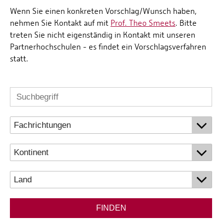
Wenn Sie einen konkreten Vorschlag/Wunsch haben,
nehmen Sie Kontakt auf mit
Prof. Theo Smeets
. Bitte
treten Sie nicht eigenständig in Kontakt mit unseren
Partnerhochschulen - es findet ein Vorschlagsverfahren
statt.
FINDEN