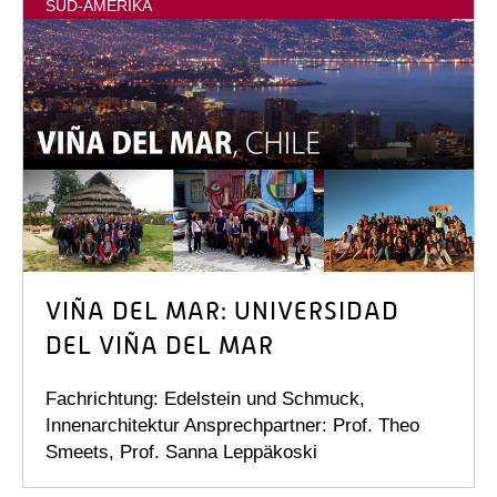
SÜD-AMERIKA
VIÑA DEL MAR: UNIVERSIDAD
DEL VIÑA DEL MAR
Fachrichtung: Edelstein und Schmuck,
Innenarchitektur Ansprechpartner: Prof. Theo
Smeets, Prof. Sanna Leppäkoski