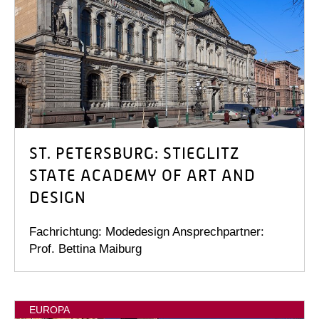
ST. PETERSBURG: STIEGLITZ
STATE ACADEMY OF ART AND
DESIGN
Fachrichtung: Modedesign Ansprechpartner:
Prof. Bettina Maiburg
EUROPA