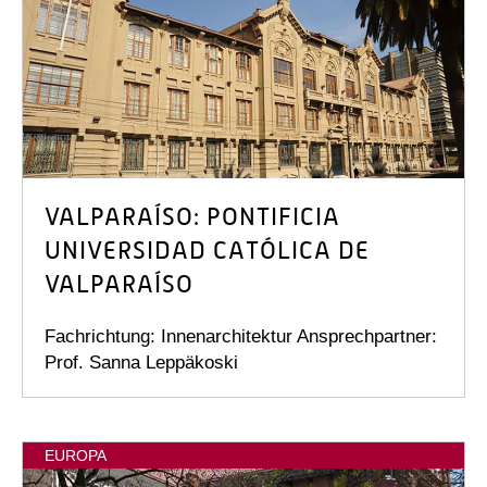
VALPARAÍSO: PONTIFICIA
UNIVERSIDAD CATÓLICA DE
VALPARAÍSO
Fachrichtung: Innenarchitektur Ansprechpartner:
Prof. Sanna Leppäkoski
EUROPA