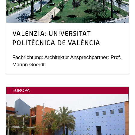
VALENZIA: UNIVERSITAT
POLITÈCNICA DE VALÈNCIA
Fachrichtung: Architektur Ansprechpartner: Prof.
Marion Goerdt
EUROPA