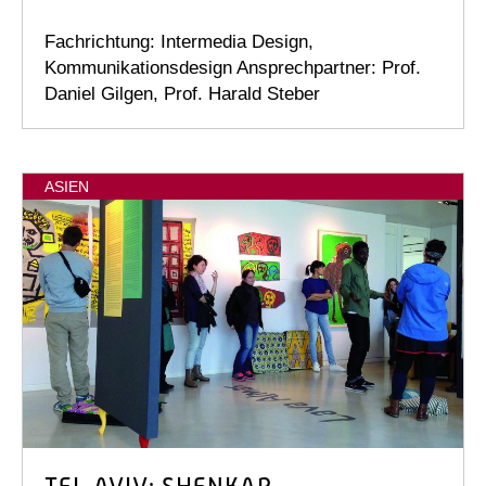
Fachrichtung: Intermedia Design,
Kommunikationsdesign Ansprechpartner: Prof.
Daniel Gilgen, Prof. Harald Steber
ASIEN