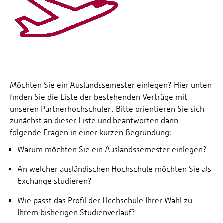
Möchten Sie ein Auslandssemester einlegen? Hier unten
finden Sie die Liste der bestehenden Verträge mit
unseren Partnerhochschulen. Bitte orientieren Sie sich
zunächst an dieser Liste und beantworten dann
folgende Fragen in einer kurzen Begründung:
Warum möchten Sie ein Auslandssemester einlegen?
An welcher ausländischen Hochschule möchten Sie als
Exchange studieren?
Wie passt das Profil der Hochschule Ihrer Wahl zu
Ihrem bisherigen Studienverlauf?