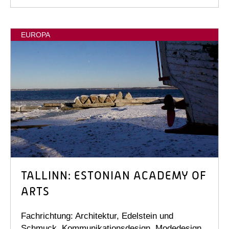
EUROPA
TALLINN: ESTONIAN ACADEMY OF
ARTS
Fachrichtung: Architektur, Edelstein und
Schmuck, Kommunikationsdesign, Modedesign