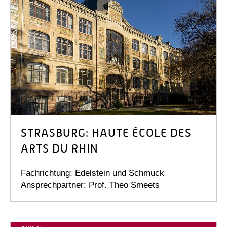
STRASBURG: HAUTE ÉCOLE DES
ARTS DU RHIN
Fachrichtung: Edelstein und Schmuck
Ansprechpartner: Prof. Theo Smeets