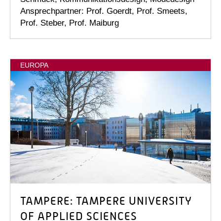
Ansprechpartner: Prof. Goerdt, Prof. Smeets,
Prof. Steber, Prof. Maiburg
EUROPA
TAMPERE: TAMPERE UNIVERSITY
OF APPLIED SCIENCES