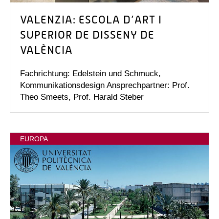
VALENZIA: ESCOLA D’ART I
SUPERIOR DE DISSENY DE
VALÈNCIA
Fachrichtung: Edelstein und Schmuck,
Kommunikationsdesign Ansprechpartner: Prof.
Theo Smeets, Prof. Harald Steber
EUROPA