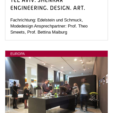
TEL AVIV: SHENKAR
ENGINEERING. DESIGN. ART.
Fachrichtung: Edelstein und Schmuck,
Modedesign Ansprechpartner: Prof. Theo
Smeets, Prof. Bettina Maiburg
EUROPA