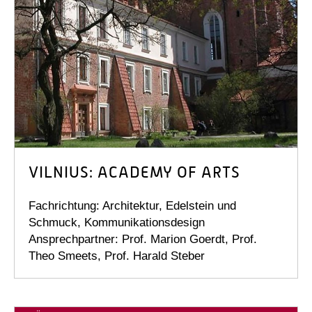
VILNIUS: ACADEMY OF ARTS
Fachrichtung: Architektur, Edelstein und
Schmuck, Kommunikationsdesign
Ansprechpartner: Prof. Marion Goerdt, Prof.
Theo Smeets, Prof. Harald Steber