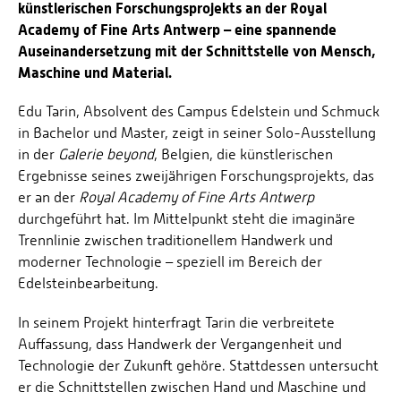
künstlerischen Forschungsprojekts an der Royal
Academy of Fine Arts Antwerp – eine spannende
Auseinandersetzung mit der Schnittstelle von Mensch,
Maschine und Material.
Edu Tarin, Absolvent des Campus Edelstein und Schmuck
in Bachelor und Master, zeigt in seiner Solo-Ausstellung
in der
Galerie beyond
, Belgien, die künstlerischen
Ergebnisse seines zweijährigen Forschungsprojekts, das
er an der
Royal Academy of Fine Arts Antwerp
durchgeführt hat. Im Mittelpunkt steht die imaginäre
Trennlinie zwischen traditionellem Handwerk und
moderner Technologie – speziell im Bereich der
Edelsteinbearbeitung.
In seinem Projekt hinterfragt Tarin die verbreitete
Auffassung, dass Handwerk der Vergangenheit und
Technologie der Zukunft gehöre. Stattdessen untersucht
er die Schnittstellen zwischen Hand und Maschine und