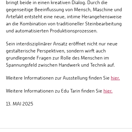
bringt beide in einen kreativen Dialog. Durch die
gegenseitige Beeinflussung von Mensch, Maschine und
Artefakt entsteht eine neue, intime Herangehensweise
an die Kombination von traditioneller Steinbearbeitung
und automatisierten Produktionsprozessen.
Sein interdisziplinärer Ansatz eröffnet nicht nur neue
gestalterische Perspektiven, sondern wirft auch
grundlegende Fragen zur Rolle des Menschen im
Spannungsfeld zwischen Handwerk und Technik auf.
Weitere Informationen zur Ausstellung finden Sie
hier.
Weitere Informationen zu Edu Tarin finden Sie
hier.
13. MAI 2025