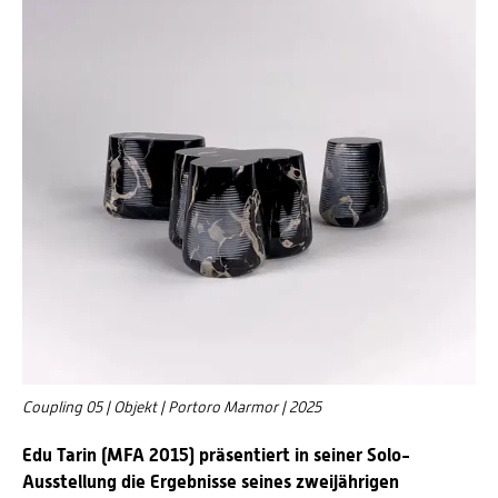
Coupling 05 | Objekt | Portoro Marmor | 2025
Edu Tarin (MFA 2015) präsentiert in seiner Solo-
Ausstellung die Ergebnisse seines zweijährigen