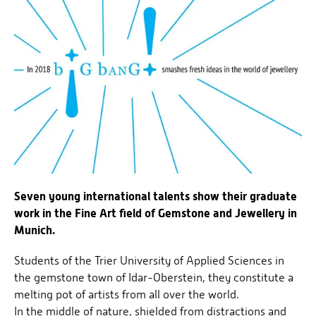
Seven young international talents show their graduate
work in the Fine Art field of Gemstone and Jewellery in
Munich.
Students of the Trier University of Applied Sciences in
the gemstone town of Idar-Oberstein, they constitute a
melting pot of artists from all over the world.
In the middle of nature, shielded from distractions and