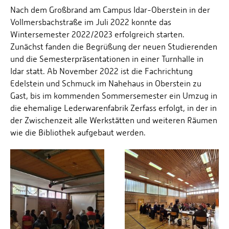
Nach dem Großbrand am Campus Idar-Oberstein in der
Vollmersbachstraße im Juli 2022 konnte das
Wintersemester 2022/2023 erfolgreich starten.
Zunächst fanden die Begrüßung der neuen Studierenden
und die Semesterpräsentationen in einer Turnhalle in
Idar statt. Ab November 2022 ist die Fachrichtung
Edelstein und Schmuck im Nahehaus in Oberstein zu
Gast, bis im kommenden Sommersemester ein Umzug in
die ehemalige Lederwarenfabrik Zerfass erfolgt, in der in
der Zwischenzeit alle Werkstätten und weiteren Räumen
wie die Bibliothek aufgebaut werden.