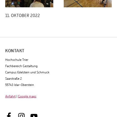
11. OKTOBER 2022
KONTAKT
Hochschule Trier
Fachbereich Gestaltung
Campus Edelstein und Schmuck
Saarstraße 2
55743 Idar-Oberstein
Anfahrt
|
Google maps