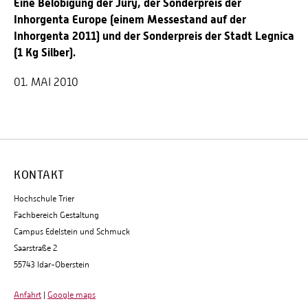
Eine Belobigung der Jury, der Sonderpreis der
Inhorgenta Europe (einem Messestand auf der
Inhorgenta 2011) und der Sonderpreis der Stadt Legnica
(1 Kg Silber).
01. MAI 2010
KONTAKT
Hochschule Trier
Fachbereich Gestaltung
Campus Edelstein und Schmuck
Saarstraße 2
55743 Idar-Oberstein
Anfahrt
|
Google maps