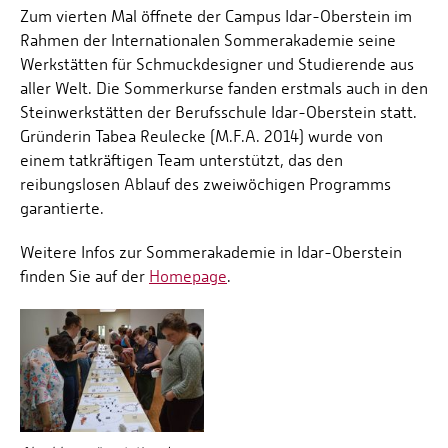
Zum vierten Mal öffnete der Campus Idar-Oberstein im
Rahmen der Internationalen Sommerakademie seine
Werkstätten für Schmuckdesigner und Studierende aus
aller Welt. Die Sommerkurse fanden erstmals auch in den
Steinwerkstätten der Berufsschule Idar-Oberstein statt.
Gründerin Tabea Reulecke (M.F.A. 2014) wurde von
einem tatkräftigen Team unterstützt, das den
reibungslosen Ablauf des zweiwöchigen Programms
garantierte.
Weitere Infos zur Sommerakademie in Idar-Oberstein
finden Sie auf der
Homepage
.