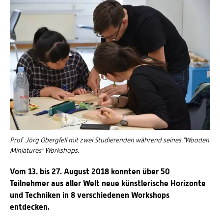
Prof. Jörg Obergfell mit zwei Studierenden während seines "Wooden
Miniatures" Workshops.
Vom 13. bis 27. August 2018 konnten über 50
Teilnehmer aus aller Welt neue künstlerische Horizonte
und Techniken in 8 verschiedenen Workshops
entdecken.