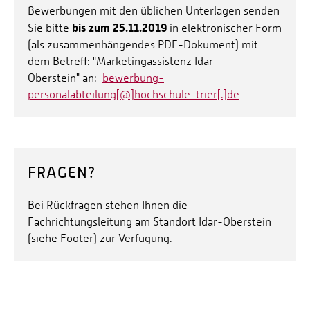
Bewerbungen mit den üblichen Unterlagen senden
bis zum 25.11.2019
Sie bitte
in elektronischer Form
(als zusammenhängendes PDF-Dokument) mit
dem Betreff: "Marketingassistenz Idar-
Oberstein" an:
bewerbung-
personalabteilung[@]hochschule-trier[.]de
FRAGEN?
Bei Rückfragen stehen Ihnen die
Fachrichtungsleitung am Standort Idar-Oberstein
(siehe Footer) zur Verfügung.