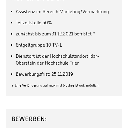
Assistenz im Bereich Marketing/Vermarktung
Teilzeitstelle 50%
zunächst bis zum 31.12.2021 befristet *
Entgeltgruppe 10 TV-L
Dienstort ist der Hochschulstandort Idar-
Oberstein der Hochschule Trier
Bewerbungsfrist: 25.11.2019
Eine Verlängerung auf maximal 6 Jahre ist ggf. möglich.
*
BEWERBEN: