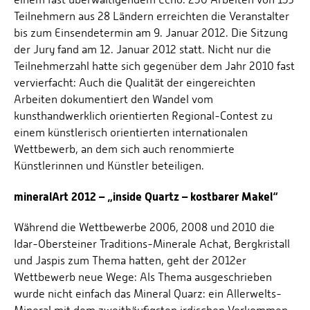
Teilnehmern aus 28 Ländern erreichten die Veranstalter
bis zum Einsendetermin am 9. Januar 2012. Die Sitzung
der Jury fand am 12. Januar 2012 statt. Nicht nur die
Teilnehmerzahl hatte sich gegenüber dem Jahr 2010 fast
vervierfacht: Auch die Qualität der eingereichten
Arbeiten dokumentiert den Wandel vom
kunsthandwerklich orientierten Regional-Contest zu
einem künstlerisch orientierten internationalen
Wettbewerb, an dem sich auch renommierte
Künstlerinnen und Künstler beteiligen.
mineralArt 2012 – „inside Quartz – kostbarer Makel“
Während die Wettbewerbe 2006, 2008 und 2010 die
Idar-Obersteiner Traditions-Minerale Achat, Bergkristall
und Jaspis zum Thema hatten, geht der 2012er
Wettbewerb neue Wege: Als Thema ausgeschrieben
wurde nicht einfach das Mineral Quarz: ein Allerwelts-