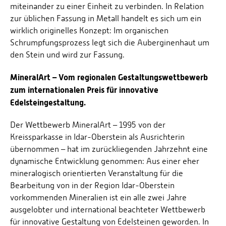
miteinander zu einer Einheit zu verbinden. In Relation
zur üblichen Fassung in Metall handelt es sich um ein
wirklich originelles Konzept: Im organischen
Schrumpfungsprozess legt sich die Auberginenhaut um
den Stein und wird zur Fassung.
MineralArt – Vom regionalen Gestaltungswettbewerb
zum internationalen Preis für innovative
Edelsteingestaltung.
Der Wettbewerb MineralArt – 1995 von der
Kreissparkasse in Idar-Oberstein als Ausrichterin
übernommen – hat im zurückliegenden Jahrzehnt eine
dynamische Entwicklung genommen: Aus einer eher
mineralogisch orientierten Veranstaltung für die
Bearbeitung von in der Region Idar-Oberstein
vorkommenden Mineralien ist ein alle zwei Jahre
ausgelobter und international beachteter Wettbewerb
für innovative Gestaltung von Edelsteinen geworden. In