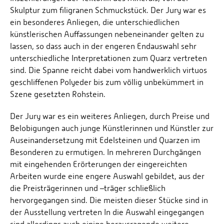
Skulptur zum filigranen Schmuckstück. Der Jury war es
ein besonderes Anliegen, die unterschiedlichen
künstlerischen Auffassungen nebeneinander gelten zu
lassen, so dass auch in der engeren Endauswahl sehr
unterschiedliche Interpretationen zum Quarz vertreten
sind. Die Spanne reicht dabei vom handwerklich virtuos
geschliffenen Polyeder bis zum völlig unbekümmert in
Szene gesetzten Rohstein.
Der Jury war es ein weiteres Anliegen, durch Preise und
Belobigungen auch junge Künstlerinnen und Künstler zur
Auseinandersetzung mit Edelsteinen und Quarzen im
Besonderen zu ermutigen. In mehreren Durchgängen
mit eingehenden Erörterungen der eingereichten
Arbeiten wurde eine engere Auswahl gebildet, aus der
die Preisträgerinnen und –träger schließlich
hervorgegangen sind. Die meisten dieser Stücke sind in
der Ausstellung vertreten In die Auswahl eingegangen