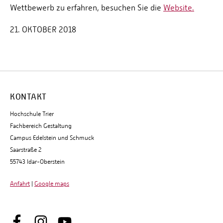
Wettbewerb zu erfahren, besuchen Sie die
Website.
21. OKTOBER 2018
KONTAKT
Hochschule Trier
Fachbereich Gestaltung
Campus Edelstein und Schmuck
Saarstraße 2
55743 Idar-Oberstein
Anfahrt
|
Google maps