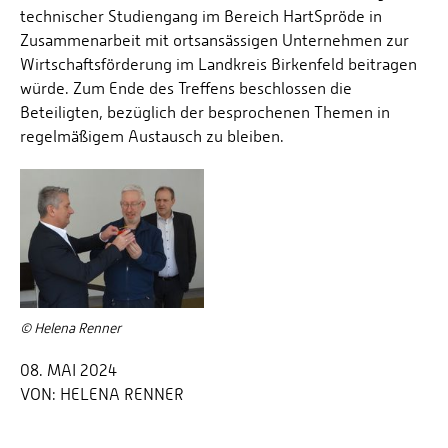
technischer Studiengang im Bereich HartSpröde in
Zusammenarbeit mit ortsansässigen Unternehmen zur
Wirtschaftsförderung im Landkreis Birkenfeld beitragen
würde. Zum Ende des Treffens beschlossen die
Beteiligten, bezüglich der besprochenen Themen in
regelmäßigem Austausch zu bleiben.
© Helena Renner
08. MAI 2024
VON:
HELENA RENNER