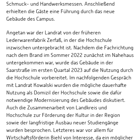
Schmuck- und Handwerksmessen. Anschließend
erhielten die Gäste eine Führung durch das neue
Gebäude des Campus.
Angetan war der Landrat von der früheren
Lederwarenfabrik Zerfaß, in der die Hochschule
inzwischen untergebracht ist. Nachdem die Fachrichtung
nach dem Brand im Sommer 2022 zunächst im Nahehaus
untergekommen war, wurde das Gebäude in der
Saarstraße im ersten Quartal 2023 auf die Nutzung durch
die Hochschule vorbereitet. Im nachfolgenden Gespräch
mit Landrat Kowalski wurden die mögliche dauerhafte
Nutzung als Domizil der Hochschule sowie die dafür
notwendige Modernisierung des Gebäudes diskutiert.
Auch die Zusammenarbeit von Landkreis und
Hochschule zur Förderung der Kultur in der Region
sowie der langfristige Ausbau neuer Studiengänge
wurden besprochen. Letzteres war vor allem für
Wirtschaftsförderin Biehl von Interesse, da ein möglicher