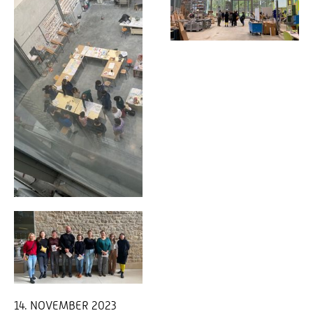
14. NOVEMBER 2023