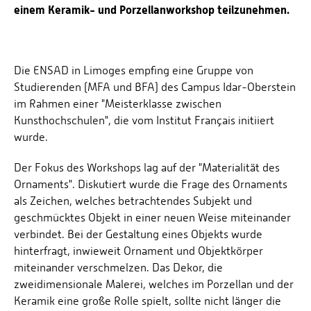
einem Keramik- und Porzellanworkshop teilzunehmen.
Die ENSAD in Limoges empfing eine Gruppe von
Studierenden (MFA und BFA) des Campus Idar-Oberstein
im Rahmen einer "Meisterklasse zwischen
Kunsthochschulen", die vom Institut Français initiiert
wurde.
Der Fokus des Workshops lag auf der "Materialität des
Ornaments". Diskutiert wurde die Frage des Ornaments
als Zeichen, welches betrachtendes Subjekt und
geschmücktes Objekt in einer neuen Weise miteinander
verbindet. Bei der Gestaltung eines Objekts wurde
hinterfragt, inwieweit Ornament und Objektkörper
miteinander verschmelzen. Das Dekor, die
zweidimensionale Malerei, welches im Porzellan und der
Keramik eine große Rolle spielt, sollte nicht länger die