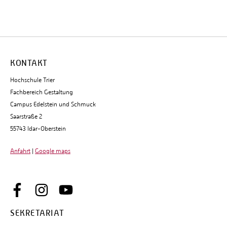
KONTAKT
Hochschule Trier
Fachbereich Gestaltung
Campus Edelstein und Schmuck
Saarstraße 2
55743 Idar-Oberstein
Anfahrt
|
Google maps
SEKRETARIAT