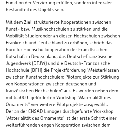
Funktion der Verzierung erfüllen, sondern integraler
Bestandteil des Objekts sein.
Mit dem Ziel, strukturierte Kooperationen zwischen
Kunst- bzw. Musikhochschulen zu stärken und die
Mobilität Studierender an diesen Hochschulen zwischen
Frankreich und Deutschland zu erhöhen, schrieb das
Büro für Hochschulkooperation der Französischen
Botschaft in Deutschland, das Deutsch-Französische
Jugendwerk (DFJW) und die Deutsch-Französische
Hochschule (DFH) die Projektförderung "Meisterklassen
zwischen Kunsthochschulen: Pilotprojekte zur Stärkung
von Kooperationen zwischen deutschen und
französischen Hochschulen" aus. Es wurden neben dem
mit 6.500 € geförderten Workshop "Materialität des
Ornaments" vier weitere Pilotprojekte ausgewählt.
Der an der ENSAD Limoges durchgeführte Workshop
"Materialität des Ornaments" ist der erste Schritt einer
weiterführenden engen Kooperation zwischen dem