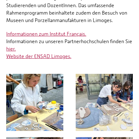
Studierenden und DozentInnen. Das umfassende
Rahmenprogramm beinhaltete zudem den Besuch von
Museen und Porzellanmanufakturen in Limoges.
Informationen zum Institut Français.
Informationen zu unseren Partnerhochschulen finden Sie
hier.
Website der ENSAD Limoges.