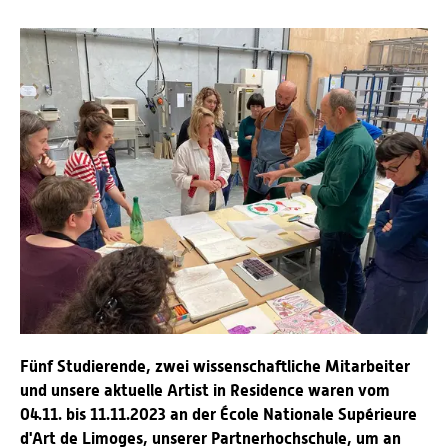
Fünf Studierende, zwei wissenschaftliche Mitarbeiter
und unsere aktuelle Artist in Residence waren vom
04.11. bis 11.11.2023 an der École Nationale Supérieure
d'Art de Limoges, unserer Partnerhochschule, um an