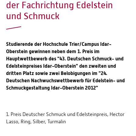
der Fachrichtung Edelstein
und Schmuck
Studierende der Hochschule Trier/Campus Idar-
Oberstein gewinnen neben dem 1. Preis im
Hauptwettbewerb des "43. Deutschen Schmuck- und
Edelsteinpreises Idar-Oberstein" den zweiten und
dritten Platz sowie zwei Belobigungen im "24.
Deutschen Nachwuchswettbewerb für Edelstein- und
Schmuckgestaltung Idar-Oberstein 2012"
1. Preis Deutscher Schmuck und Edelsteinpreis, Hector
Lasso, Ring, Silber, Turmalin