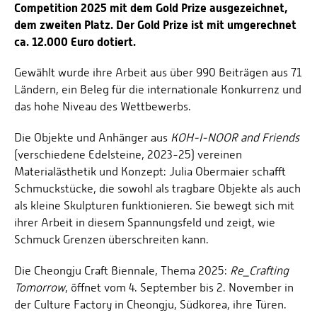
Competition 2025 mit dem Gold Prize ausgezeichnet,
dem zweiten Platz. Der Gold Prize ist mit umgerechnet
ca. 12.000 Euro dotiert.
Gewählt wurde ihre Arbeit aus über 990 Beiträgen aus 71
Ländern, ein Beleg für die internationale Konkurrenz und
das hohe Niveau des Wettbewerbs.
Die Objekte und Anhänger aus
KOH-I-NOOR and Friends
(verschiedene Edelsteine, 2023-25) vereinen
Materialästhetik und Konzept: Julia Obermaier schafft
Schmuckstücke, die sowohl als tragbare Objekte als auch
als kleine Skulpturen funktionieren. Sie bewegt sich mit
ihrer Arbeit in diesem Spannungsfeld und zeigt, wie
Schmuck Grenzen überschreiten kann.
Die Cheongju Craft Biennale, Thema 2025:
Re_Crafting
Tomorrow
, öffnet vom 4. September bis 2. November in
der Culture Factory in Cheongju, Südkorea, ihre Türen.