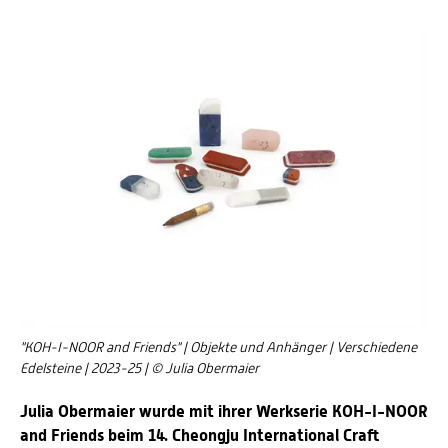
"KOH-I-NOOR and Friends" | Objekte und Anhänger | Verschiedene
Edelsteine | 2023-25 | © Julia Obermaier
Julia Obermaier wurde mit ihrer Werkserie KOH-I-NOOR
and Friends beim 14. Cheongju International Craft