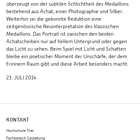
überzeugt von der subtilen Schlichtheit des Medaillons
bestehend aus Achat, einer Photographie und Silber.
Weiterhin sei die gekonnte Reduktion eine
zeitgenössische Neuinterpretation des klassischen
Medaillons. Das Portrait ist zwischen den beiden
Achatscheiben nur auf hellem Untergrund oder gegen
das Licht zu sehen. Beim Spiel mit Licht und Schatten
bleibe ein poetischer Moment der Unschärfe, der dem
Erinnern Raum gibt und diese Arbeit besonders macht.
23. JULI 2014
KONTAKT
Hochschule Trier
Fachbereich Gestaltung