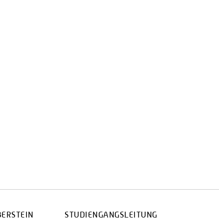
BERSTEIN
STUDIENGANGSLEITUNG