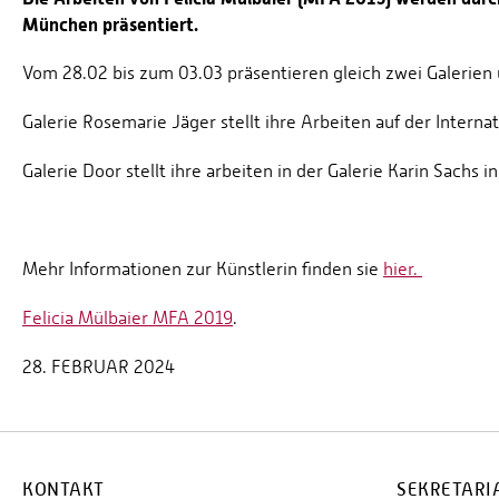
München präsentiert.
Vom 28.02 bis zum 03.03 präsentieren gleich zwei Galerien 
Galerie Rosemarie Jäger stellt ihre Arbeiten auf der Inte
Galerie Door stellt ihre arbeiten in der Galerie Karin Sachs
Mehr Informationen zur Künstlerin finden sie
hier.
Felicia Mülbaier MFA 2019
.
28. FEBRUAR 2024
KONTAKT
SEKRETARI