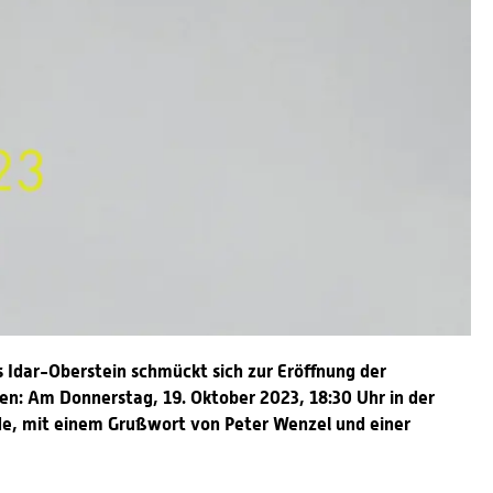
Idar-Oberstein schmückt sich zur Eröffnung der
n: Am Donnerstag, 19. Oktober 2023, 18:30 Uhr in der
de, mit einem Grußwort von Peter Wenzel und einer