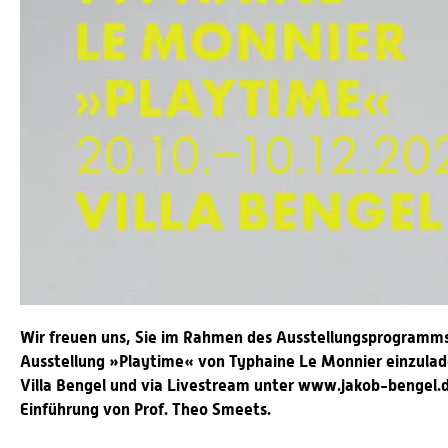
Wir freuen uns, Sie im Rahmen des Ausstellungsprogramms 
Ausstellung »Playtime« von Typhaine Le Monnier einzulade
Villa Bengel und via Livestream unter www.jakob-bengel.
Einführung von Prof. Theo Smeets.