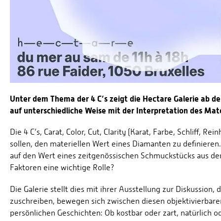
Unter dem Thema der 4 C’s zeigt die Hectare Galerie ab de
auf unterschiedliche Weise mit der Interpretation des Mat
Die 4 C’s, Carat, Color, Cut, Clarity (Karat, Farbe, Schliff, R
sollen, den materiellen Wert eines Diamanten zu definieren. 
auf den Wert eines zeitgenössischen Schmuckstücks aus de
Faktoren eine wichtige Rolle?
Die Galerie stellt dies mit ihrer Ausstellung zur Diskussion
zuschreiben, bewegen sich zwischen diesen objektivierba
persönlichen Geschichten: Ob kostbar oder zart, natürlich od