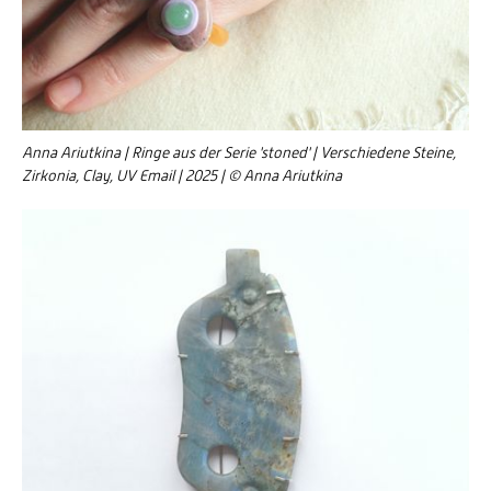
Anna Ariutkina | Ringe aus der Serie 'stoned' | Verschiedene Steine,
Zirkonia, Clay, UV Email | 2025 | © Anna Ariutkina