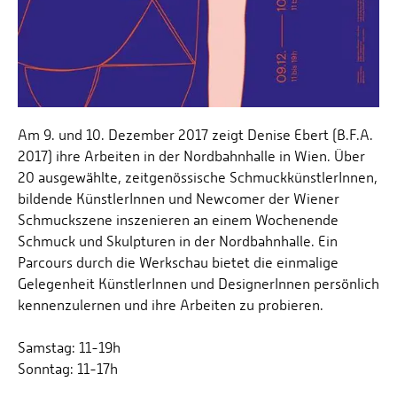
Am 9. und 10. Dezember 2017 zeigt Denise Ebert (B.F.A.
2017) ihre Arbeiten in der Nordbahnhalle in Wien. Über
20 ausgewählte, zeitgenössische SchmuckkünstlerInnen,
bildende KünstlerInnen und Newcomer der Wiener
Schmuckszene inszenieren an einem Wochenende
Schmuck und Skulpturen in der Nordbahnhalle. Ein
Parcours durch die Werkschau bietet die einmalige
Gelegenheit KünstlerInnen und DesignerInnen persönlich
kennenzulernen und ihre Arbeiten zu probieren.
Samstag: 11-19h
Sonntag: 11-17h