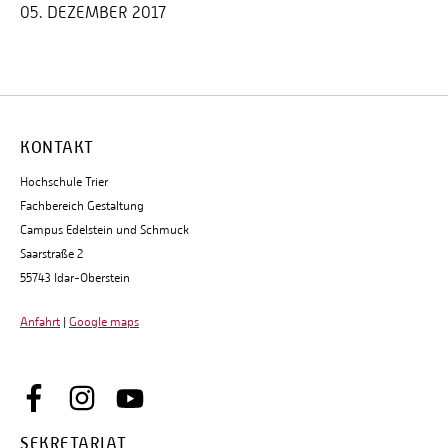
05. DEZEMBER 2017
KONTAKT
Hochschule Trier
Fachbereich Gestaltung
Campus Edelstein und Schmuck
Saarstraße 2
55743 Idar-Oberstein
Anfahrt
|
Google maps
SEKRETARIAT