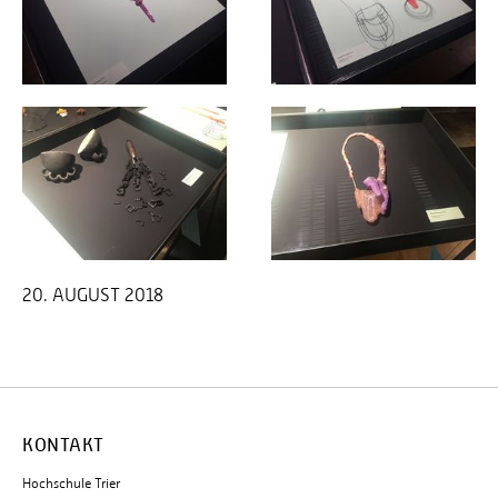
20. AUGUST 2018
KONTAKT
Hochschule Trier