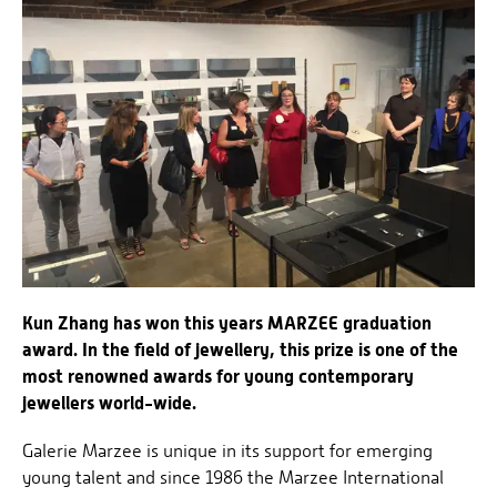
Kun Zhang has won this years MARZEE graduation
award. In the field of jewellery, this prize is one of the
most renowned awards for young contemporary
jewellers world-wide.
Galerie Marzee is unique in its support for emerging
young talent and since 1986 the Marzee International